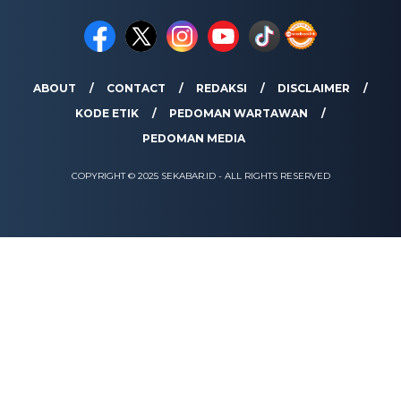
ABOUT
CONTACT
REDAKSI
DISCLAIMER
KODE ETIK
PEDOMAN WARTAWAN
PEDOMAN MEDIA
COPYRIGHT © 2025 SEKABAR.ID - ALL RIGHTS RESERVED