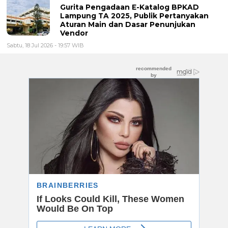
Gurita Pengadaan E-Katalog BPKAD
Lampung TA 2025, Publik Pertanyakan
Aturan Main dan Dasar Penunjukan
Vendor
Sabtu, 18 Jul 2026 - 19:57 WIB