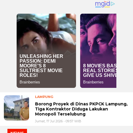
LAMPUNG
Borong Proyek di Dinas PKPCK Lampung,
Tiga Kontraktor Diduga Lakukan
Monopoli Terselubung
Jumat, 17 Jul 2026 - 09:57 WIB