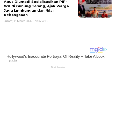
Agus Djumadi Sosialisasikan PIP-
WK di Gunung Terang, Ajak Warga
Jaga Lingkungan dan Nilai
Kebangsaan
Jumat, 13 Maret 2026 - 19:06 WIB