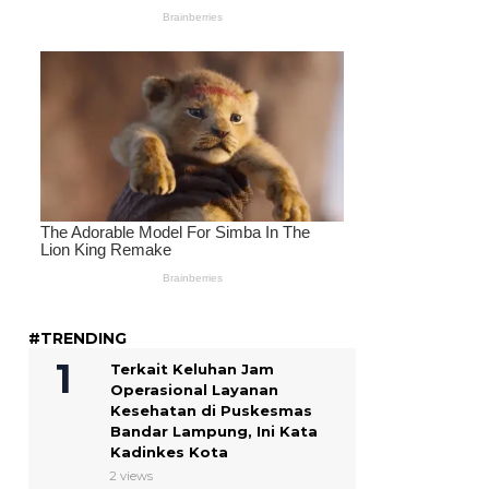
#TRENDING
Terkait Keluhan Jam
Operasional Layanan
Kesehatan di Puskesmas
Bandar Lampung, Ini Kata
Kadinkes Kota
2 views