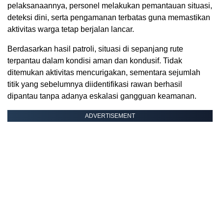
pelaksanaannya, personel melakukan pemantauan situasi,
deteksi dini, serta pengamanan terbatas guna memastikan
aktivitas warga tetap berjalan lancar.
Berdasarkan hasil patroli, situasi di sepanjang rute
terpantau dalam kondisi aman dan kondusif. Tidak
ditemukan aktivitas mencurigakan, sementara sejumlah
titik yang sebelumnya diidentifikasi rawan berhasil
dipantau tanpa adanya eskalasi gangguan keamanan.
ADVERTISEMENT