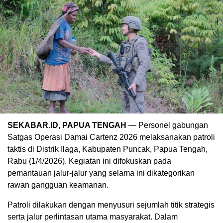
SEKABAR.ID, PAPUA TENGAH
— Personel gabungan
Satgas Operasi Damai Cartenz 2026 melaksanakan patroli
taktis di Distrik Ilaga, Kabupaten Puncak, Papua Tengah,
Rabu (1/4/2026). Kegiatan ini difokuskan pada
pemantauan jalur-jalur yang selama ini dikategorikan
rawan gangguan keamanan.
Patroli dilakukan dengan menyusuri sejumlah titik strategis
serta jalur perlintasan utama masyarakat. Dalam