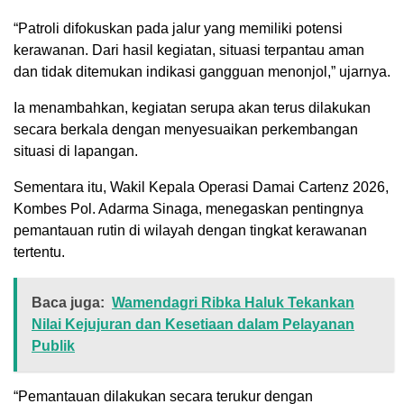
“Patroli difokuskan pada jalur yang memiliki potensi
kerawanan. Dari hasil kegiatan, situasi terpantau aman
dan tidak ditemukan indikasi gangguan menonjol,” ujarnya.
Ia menambahkan, kegiatan serupa akan terus dilakukan
secara berkala dengan menyesuaikan perkembangan
situasi di lapangan.
Sementara itu, Wakil Kepala Operasi Damai Cartenz 2026,
Kombes Pol. Adarma Sinaga, menegaskan pentingnya
pemantauan rutin di wilayah dengan tingkat kerawanan
tertentu.
Baca juga:
Wamendagri Ribka Haluk Tekankan
Nilai Kejujuran dan Kesetiaan dalam Pelayanan
Publik
“Pemantauan dilakukan secara terukur dengan