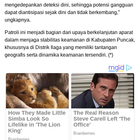
mengedepankan deteksi dini, sehingga potensi gangguan
dapat diantisipasi sejak dini dan tidak berkembang,”
ungkapnya.
Patroli ini menjadi bagian dari upaya berkelanjutan aparat
dalam menjaga stabilitas keamanan di Kabupaten Puncak,
khususnya di Distrik Ilaga yang memiliki tantangan
geografis serta dinamika keamanan tersendiri. (*)