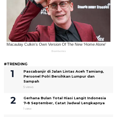
#TRENDING
Pascabanjir di Jalan Lintas Aceh Tamiang,
Personel Polri Bersihkan Lumpur dan
Sampah
5 views
Gerhana Bulan Total Hiasi Langit Indonesia
7–8 September, Catat Jadwal Lengkapnya
1 view