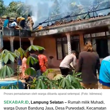
Proses pemadaman oleh warga dibantu aparat setempat. (Foto: Istimewa)
SEKABAR.ID
, Lampung Selatan –
Rumah milik Muhadi,
warga Dusun Bandung Jaya, Desa Purwodadi, Kecamatan