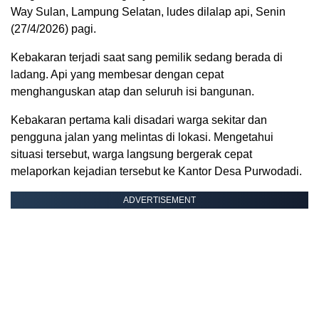
Way Sulan, Lampung Selatan, ludes dilalap api, Senin
(27/4/2026) pagi.
Kebakaran terjadi saat sang pemilik sedang berada di
ladang. Api yang membesar dengan cepat
menghanguskan atap dan seluruh isi bangunan.
Kebakaran pertama kali disadari warga sekitar dan
pengguna jalan yang melintas di lokasi. Mengetahui
situasi tersebut, warga langsung bergerak cepat
melaporkan kejadian tersebut ke Kantor Desa Purwodadi.
ADVERTISEMENT