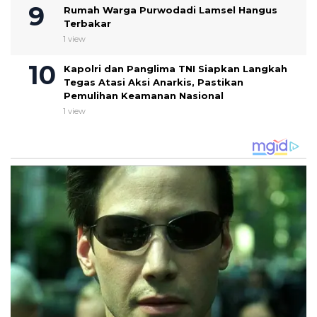
Rumah Warga Purwodadi Lamsel Hangus
Terbakar
1 view
Kapolri dan Panglima TNI Siapkan Langkah
Tegas Atasi Aksi Anarkis, Pastikan
Pemulihan Keamanan Nasional
1 view