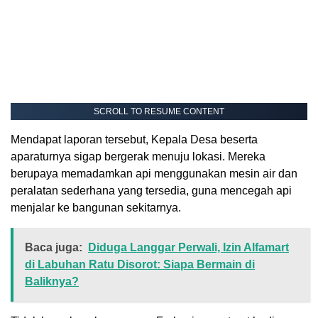
SCROLL TO RESUME CONTENT
Mendapat laporan tersebut, Kepala Desa beserta
aparaturnya sigap bergerak menuju lokasi. Mereka
berupaya memadamkan api menggunakan mesin air dan
peralatan sederhana yang tersedia, guna mencegah api
menjalar ke bangunan sekitarnya.
Baca juga:
Diduga Langgar Perwali, Izin Alfamart
di Labuhan Ratu Disorot: Siapa Bermain di
Baliknya?