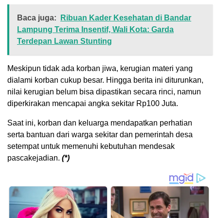
Baca juga:
Ribuan Kader Kesehatan di Bandar
Lampung Terima Insentif, Wali Kota: Garda
Terdepan Lawan Stunting
Meskipun tidak ada korban jiwa, kerugian materi yang
dialami korban cukup besar. Hingga berita ini diturunkan,
nilai kerugian belum bisa dipastikan secara rinci, namun
diperkirakan mencapai angka sekitar Rp100 Juta.
Saat ini, korban dan keluarga mendapatkan perhatian
serta bantuan dari warga sekitar dan pemerintah desa
setempat untuk memenuhi kebutuhan mendesak
pascakejadian.
(*)