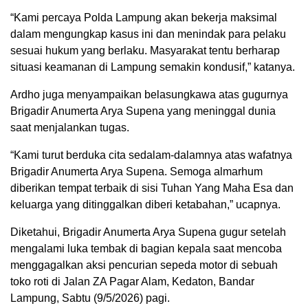
“Kami percaya Polda Lampung akan bekerja maksimal
dalam mengungkap kasus ini dan menindak para pelaku
sesuai hukum yang berlaku. Masyarakat tentu berharap
situasi keamanan di Lampung semakin kondusif,” katanya.
Ardho juga menyampaikan belasungkawa atas gugurnya
Brigadir Anumerta Arya Supena yang meninggal dunia
saat menjalankan tugas.
“Kami turut berduka cita sedalam-dalamnya atas wafatnya
Brigadir Anumerta Arya Supena. Semoga almarhum
diberikan tempat terbaik di sisi Tuhan Yang Maha Esa dan
keluarga yang ditinggalkan diberi ketabahan,” ucapnya.
Diketahui, Brigadir Anumerta Arya Supena gugur setelah
mengalami luka tembak di bagian kepala saat mencoba
menggagalkan aksi pencurian sepeda motor di sebuah
toko roti di Jalan ZA Pagar Alam, Kedaton, Bandar
Lampung, Sabtu (9/5/2026) pagi.