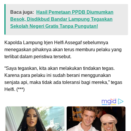
Baca juga:
Hasil Pemetaan PPDB Diumumkan
Besok, Disdikbud Bandar Lampung Tegaskan
Sekolah Negeri Gratis Tanpa Pungutan!
Kapolda Lampung Irjen Helfi Assegaf sebelumnya
menegaskan pihaknya akan terus memburu pelaku yang
terlibat dalam peristiwa tersebut.
“Saya tegaskan, kita akan melakukan tindakan tegas.
Karena para pelaku ini sudah berani menggunakan
senjata api, maka tidak ada toleransi bagi mereka,” tegas
Helfi. (***)