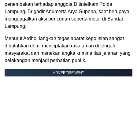
penembakan terhadap anggota Ditintelkam Polda
Lampung, Brigadir Anumerta Arya Supena, saat berupaya
menggagalkan aksi pencurian sepeda motor di Bandar
Lampung.
Menurut Ardho, langkah tegas aparat kepolisian sangat
dibutuhkan demi menciptakan rasa aman di tengah
masyarakat dan menekan angka kriminalitas jalanan yang
belakangan menjadi perhatian publik.
ADVERTISEMENT