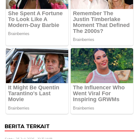
BERITA TERKAIT