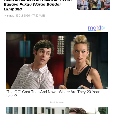
Budaya Pukau Warga Bandar
Lampung
Minggu, 19 Jul 2026 - 17:52 WIB