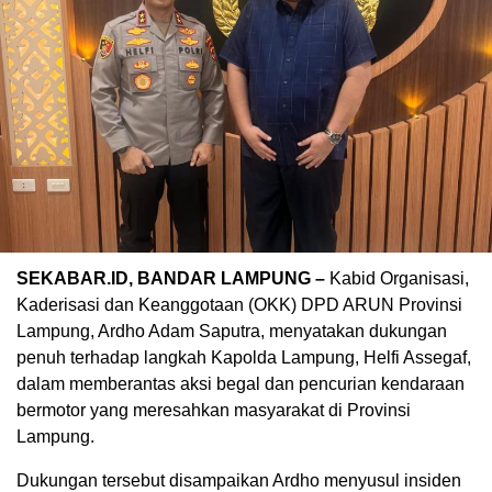
SEKABAR.ID, BANDAR LAMPUNG –
Kabid Organisasi,
Kaderisasi dan Keanggotaan (OKK) DPD ARUN Provinsi
Lampung, Ardho Adam Saputra, menyatakan dukungan
penuh terhadap langkah Kapolda Lampung, Helfi Assegaf,
dalam memberantas aksi begal dan pencurian kendaraan
bermotor yang meresahkan masyarakat di Provinsi
Lampung.
Dukungan tersebut disampaikan Ardho menyusul insiden