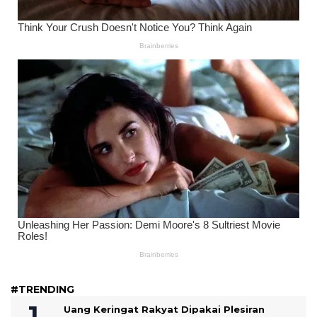
#TRENDING
Uang Keringat Rakyat Dipakai Plesiran