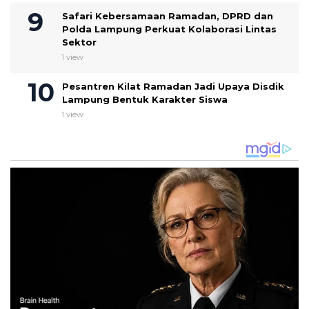
Safari Kebersamaan Ramadan, DPRD dan
Polda Lampung Perkuat Kolaborasi Lintas
Sektor
1 view
Pesantren Kilat Ramadan Jadi Upaya Disdik
Lampung Bentuk Karakter Siswa
1 view