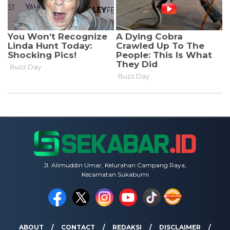
Jl. Alimuddin Umar, Kelurahan Campang Raya,
Kecamatan Sukabumi
ABOUT
CONTACT
REDAKSI
DISCLAIMER