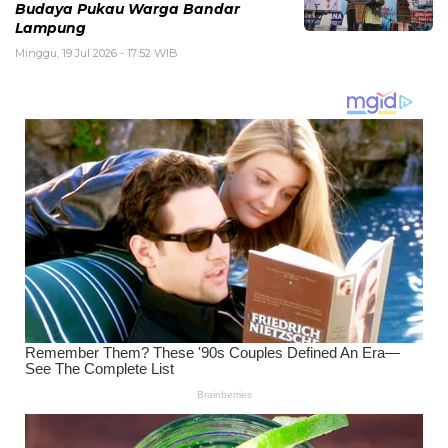
Budaya Pukau Warga Bandar
Lampung
Minggu, 19 Jul 2026 - 17:52 WIB