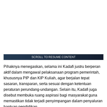
SCROLL TO RESUME CONTENT
Pihaknya menegaskan, selama ini Kadafi justru berperan
aktif dalam mengawal pelaksanaan program pemerintah,
khususnya PIP dan KIP Kuliah, agar berjalan tepat
sasaran, transparan, serta sesuai dengan ketentuan
peraturan perundang-undangan. Selain itu, Kadafi juga
disebut membuka ruang aspirasi bagi masyarakat guna
memastikan tidak terjadi penyimpangan dalam penyaluran
bantuan pendidikan.