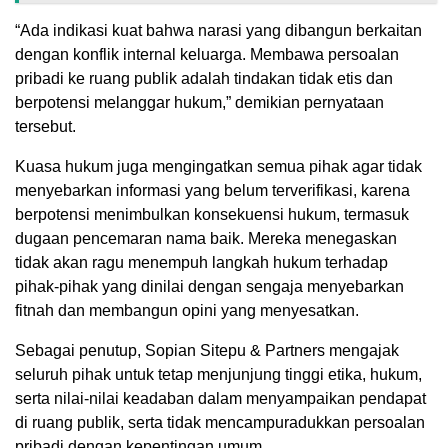
“Ada indikasi kuat bahwa narasi yang dibangun berkaitan
dengan konflik internal keluarga. Membawa persoalan
pribadi ke ruang publik adalah tindakan tidak etis dan
berpotensi melanggar hukum,” demikian pernyataan
tersebut.
Kuasa hukum juga mengingatkan semua pihak agar tidak
menyebarkan informasi yang belum terverifikasi, karena
berpotensi menimbulkan konsekuensi hukum, termasuk
dugaan pencemaran nama baik. Mereka menegaskan
tidak akan ragu menempuh langkah hukum terhadap
pihak-pihak yang dinilai dengan sengaja menyebarkan
fitnah dan membangun opini yang menyesatkan.
Sebagai penutup, Sopian Sitepu & Partners mengajak
seluruh pihak untuk tetap menjunjung tinggi etika, hukum,
serta nilai-nilai keadaban dalam menyampaikan pendapat
di ruang publik, serta tidak mencampuradukkan persoalan
pribadi dengan kepentingan umum.