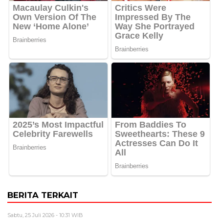
BERITA TERKAIT
Sabtu, 25 Juli 2026 - 10:31 WIB