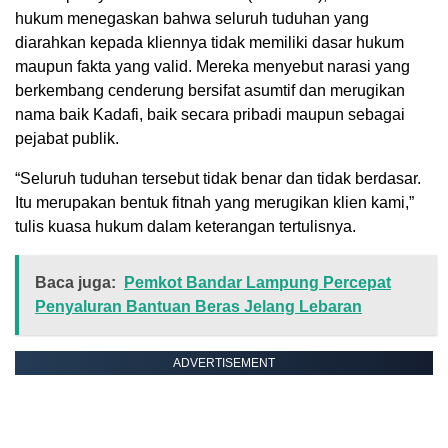
hukum menegaskan bahwa seluruh tuduhan yang
diarahkan kepada kliennya tidak memiliki dasar hukum
maupun fakta yang valid. Mereka menyebut narasi yang
berkembang cenderung bersifat asumtif dan merugikan
nama baik Kadafi, baik secara pribadi maupun sebagai
pejabat publik.
“Seluruh tuduhan tersebut tidak benar dan tidak berdasar.
Itu merupakan bentuk fitnah yang merugikan klien kami,”
tulis kuasa hukum dalam keterangan tertulisnya.
Baca juga:
Pemkot Bandar Lampung Percepat
Penyaluran Bantuan Beras Jelang Lebaran
ADVERTISEMENT