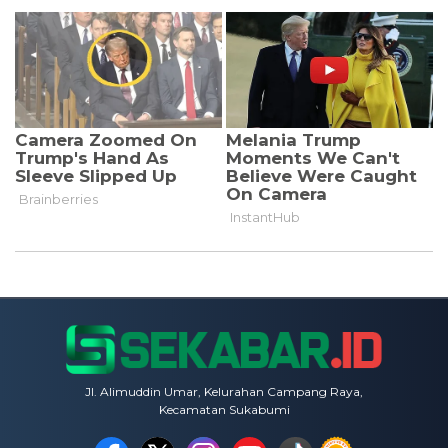
Jl. Alimuddin Umar, Kelurahan Campang Raya,
Kecamatan Sukabumi