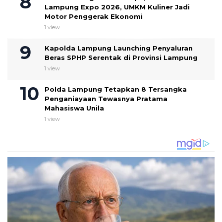
Lampung Expo 2026, UMKM Kuliner Jadi
Motor Penggerak Ekonomi
1 view
Kapolda Lampung Launching Penyaluran
Beras SPHP Serentak di Provinsi Lampung
1 view
Polda Lampung Tetapkan 8 Tersangka
Penganiayaan Tewasnya Pratama
Mahasiswa Unila
1 view