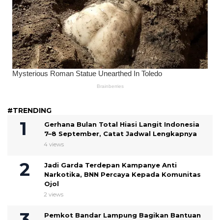
#TRENDING
Gerhana Bulan Total Hiasi Langit Indonesia
7–8 September, Catat Jadwal Lengkapnya
4 views
Jadi Garda Terdepan Kampanye Anti
Narkotika, BNN Percaya Kepada Komunitas
Ojol
2 views
Pemkot Bandar Lampung Bagikan Bantuan