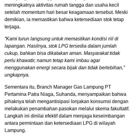
meningkatnya aktivitas rumah tangga dan usaha kecil
setelah momentum hari besar keagamaan tersebut. Meski
demikian, ia memastikan bahwa ketersediaan stok tetap
terjaga.
“Kami turun langsung untuk memastikan kondisi riil di
lapangan. Hasilnya, stok LPG tersedia dalam jumlah
cukup, bahkan bisa dikatakan aman. Masyarakat tidak
perlu khawatir, namun tetap kami imbau agar
menggunakan energi secara bijak dan tidak berlebihan,”
ungkapnya.
Sementara itu, Branch Manager Gas Lampung PT
Pertamina Patra Niaga, Suhanda, menyampaikan bahwa
pihaknya telah mengantisipasi lonjakan konsumsi dengan
melakukan penambahan pasokan melalui skema fakultatif.
Langkah ini dinilai efektif dalam menjaga keseimbangan
antara permintaan dan ketersediaan LPG di wilayah
Lampung.