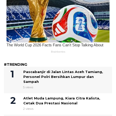
#TRENDING
Pascabanjir di Jalan Lintas Aceh Tamiang,
Personel Polri Bersihkan Lumpur dan
Sampah
5 views
Atlet Muda Lampung, Kiara Citra Kalista,
Cetak Dua Prestasi Nasional
2 views