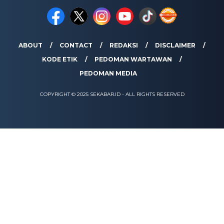
ABOUT
CONTACT
REDAKSI
DISCLAIMER
KODE ETIK
PEDOMAN WARTAWAN
PEDOMAN MEDIA
COPYRIGHT © 2025 SEKABAR.ID - ALL RIGHTS RESERVED