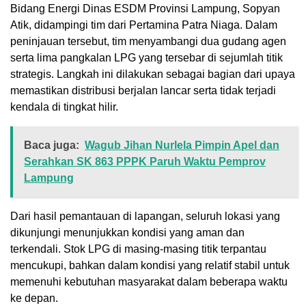
Bidang Energi Dinas ESDM Provinsi Lampung, Sopyan
Atik, didampingi tim dari Pertamina Patra Niaga. Dalam
peninjauan tersebut, tim menyambangi dua gudang agen
serta lima pangkalan LPG yang tersebar di sejumlah titik
strategis. Langkah ini dilakukan sebagai bagian dari upaya
memastikan distribusi berjalan lancar serta tidak terjadi
kendala di tingkat hilir.
Baca juga:
Wagub Jihan Nurlela Pimpin Apel dan
Serahkan SK 863 PPPK Paruh Waktu Pemprov
Lampung
Dari hasil pemantauan di lapangan, seluruh lokasi yang
dikunjungi menunjukkan kondisi yang aman dan
terkendali. Stok LPG di masing-masing titik terpantau
mencukupi, bahkan dalam kondisi yang relatif stabil untuk
memenuhi kebutuhan masyarakat dalam beberapa waktu
ke depan.