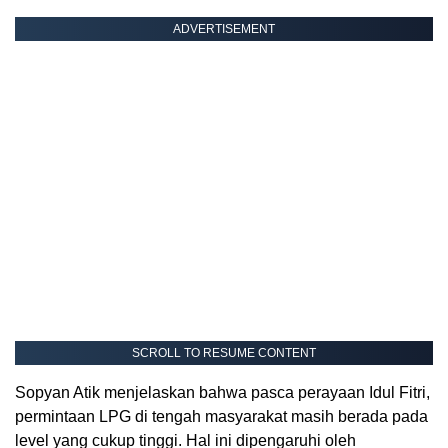
ADVERTISEMENT
SCROLL TO RESUME CONTENT
Sopyan Atik menjelaskan bahwa pasca perayaan Idul Fitri,
permintaan LPG di tengah masyarakat masih berada pada
level yang cukup tinggi. Hal ini dipengaruhi oleh