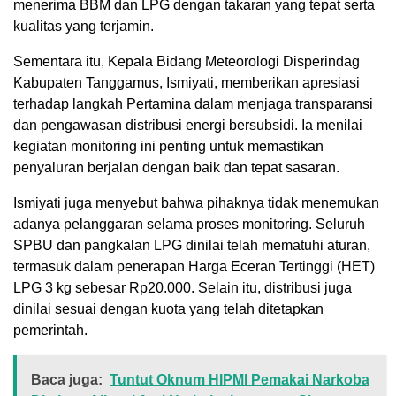
menerima BBM dan LPG dengan takaran yang tepat serta
kualitas yang terjamin.
Sementara itu, Kepala Bidang Meteorologi Disperindag
Kabupaten Tanggamus, Ismiyati, memberikan apresiasi
terhadap langkah Pertamina dalam menjaga transparansi
dan pengawasan distribusi energi bersubsidi. Ia menilai
kegiatan monitoring ini penting untuk memastikan
penyaluran berjalan dengan baik dan tepat sasaran.
Ismiyati juga menyebut bahwa pihaknya tidak menemukan
adanya pelanggaran selama proses monitoring. Seluruh
SPBU dan pangkalan LPG dinilai telah mematuhi aturan,
termasuk dalam penerapan Harga Eceran Tertinggi (HET)
LPG 3 kg sebesar Rp20.000. Selain itu, distribusi juga
dinilai sesuai dengan kuota yang telah ditetapkan
pemerintah.
Baca juga:
Tuntut Oknum HIPMI Pemakai Narkoba