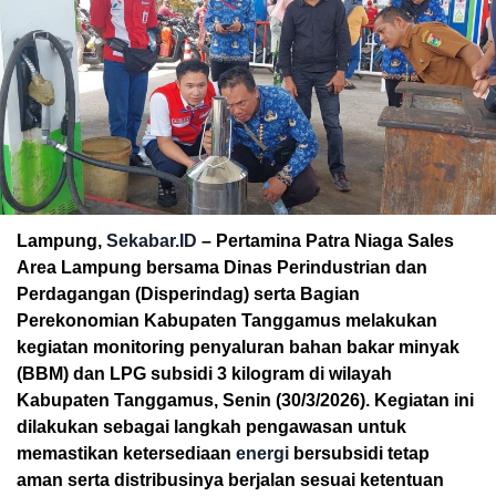
Lampung,
Sekabar.ID
– Pertamina Patra Niaga Sales
Area Lampung bersama Dinas Perindustrian dan
Perdagangan (Disperindag) serta Bagian
Perekonomian Kabupaten Tanggamus melakukan
kegiatan monitoring penyaluran bahan bakar minyak
(BBM) dan LPG subsidi 3 kilogram di wilayah
Kabupaten Tanggamus, Senin (30/3/2026). Kegiatan ini
dilakukan sebagai langkah pengawasan untuk
memastikan ketersediaan
energi
bersubsidi tetap
aman serta distribusinya berjalan sesuai ketentuan