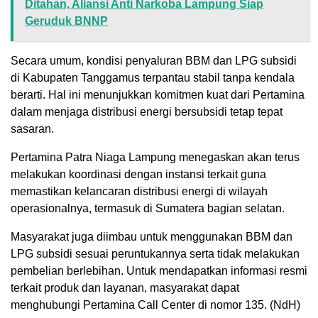
Ditahan, Aliansi Anti Narkoba Lampung Siap
Geruduk BNNP
Secara umum, kondisi penyaluran BBM dan LPG subsidi
di Kabupaten Tanggamus terpantau stabil tanpa kendala
berarti. Hal ini menunjukkan komitmen kuat dari Pertamina
dalam menjaga distribusi energi bersubsidi tetap tepat
sasaran.
Pertamina Patra Niaga Lampung menegaskan akan terus
melakukan koordinasi dengan instansi terkait guna
memastikan kelancaran distribusi energi di wilayah
operasionalnya, termasuk di Sumatera bagian selatan.
Masyarakat juga diimbau untuk menggunakan BBM dan
LPG subsidi sesuai peruntukannya serta tidak melakukan
pembelian berlebihan. Untuk mendapatkan informasi resmi
terkait produk dan layanan, masyarakat dapat
menghubungi Pertamina Call Center di nomor 135. (NdH)