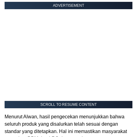
ADVERTISEMENT
SCROLL TO RESUME CONTENT
Menurut Alwan, hasil pengecekan menunjukkan bahwa
seluruh produk yang disalurkan telah sesuai dengan
standar yang ditetapkan. Hal ini memastikan masyarakat