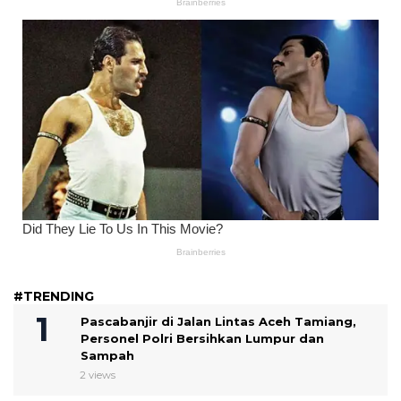
#TRENDING
Pascabanjir di Jalan Lintas Aceh Tamiang,
Personel Polri Bersihkan Lumpur dan
Sampah
2 views