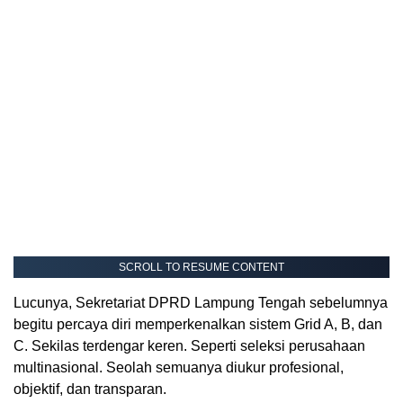
SCROLL TO RESUME CONTENT
Lucunya, Sekretariat DPRD Lampung Tengah sebelumnya
begitu percaya diri memperkenalkan sistem Grid A, B, dan
C. Sekilas terdengar keren. Seperti seleksi perusahaan
multinasional. Seolah semuanya diukur profesional,
objektif, dan transparan.