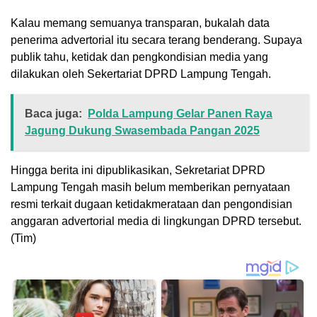
Kalau memang semuanya transparan, bukalah data
penerima advertorial itu secara terang benderang. Supaya
publik tahu, ketidak dan pengkondisian media yang
dilakukan oleh Sekertariat DPRD Lampung Tengah.
Baca juga:
Polda Lampung Gelar Panen Raya
Jagung Dukung Swasembada Pangan 2025
Hingga berita ini dipublikasikan, Sekretariat DPRD
Lampung Tengah masih belum memberikan pernyataan
resmi terkait dugaan ketidakmerataan dan pengondisian
anggaran advertorial media di lingkungan DPRD tersebut.
(Tim)