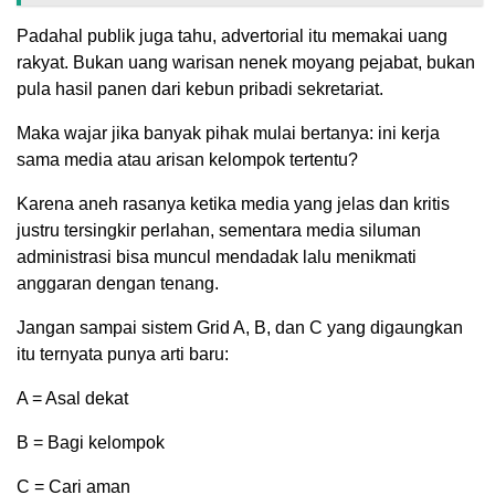
Padahal publik juga tahu, advertorial itu memakai uang
rakyat. Bukan uang warisan nenek moyang pejabat, bukan
pula hasil panen dari kebun pribadi sekretariat.
Maka wajar jika banyak pihak mulai bertanya: ini kerja
sama media atau arisan kelompok tertentu?
Karena aneh rasanya ketika media yang jelas dan kritis
justru tersingkir perlahan, sementara media siluman
administrasi bisa muncul mendadak lalu menikmati
anggaran dengan tenang.
Jangan sampai sistem Grid A, B, dan C yang digaungkan
itu ternyata punya arti baru:
A = Asal dekat
B = Bagi kelompok
C = Cari aman