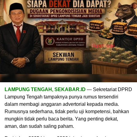
LAMPUNG TENGAH, SEKABAR.ID
— Sekretariat DPRD
Lampung Tengah tampaknya punya rumus tersendiri
dalam membagi anggaran advertorial kepada media.
Rumusnya sederhana, tidak perlu uji kompetensi, bahkan
mungkin tidak perlu baca berita. Yang penting dekat,
aman, dan sudah saling paham.