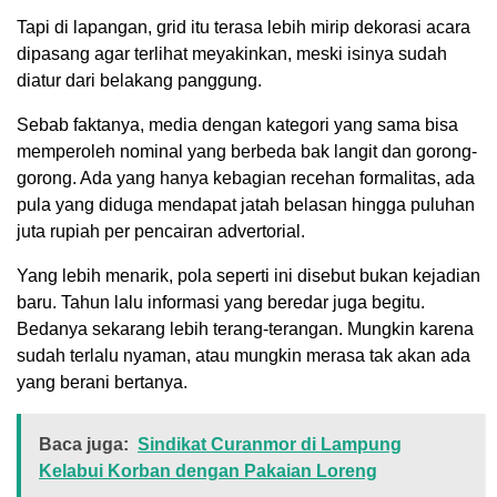
Tapi di lapangan, grid itu terasa lebih mirip dekorasi acara
dipasang agar terlihat meyakinkan, meski isinya sudah
diatur dari belakang panggung.
Sebab faktanya, media dengan kategori yang sama bisa
memperoleh nominal yang berbeda bak langit dan gorong-
gorong. Ada yang hanya kebagian recehan formalitas, ada
pula yang diduga mendapat jatah belasan hingga puluhan
juta rupiah per pencairan advertorial.
Yang lebih menarik, pola seperti ini disebut bukan kejadian
baru. Tahun lalu informasi yang beredar juga begitu.
Bedanya sekarang lebih terang-terangan. Mungkin karena
sudah terlalu nyaman, atau mungkin merasa tak akan ada
yang berani bertanya.
Baca juga:
Sindikat Curanmor di Lampung
Kelabui Korban dengan Pakaian Loreng