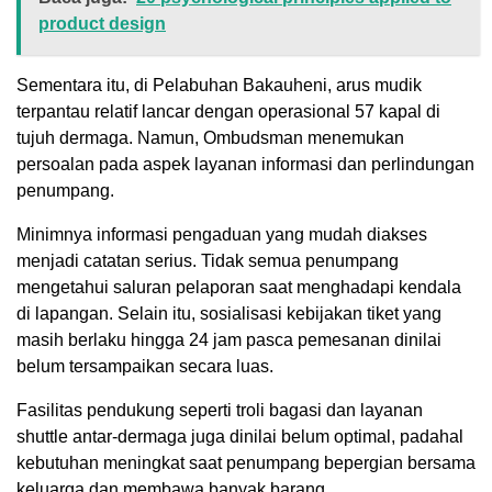
product design
Sementara itu, di Pelabuhan Bakauheni, arus mudik
terpantau relatif lancar dengan operasional 57 kapal di
tujuh dermaga. Namun, Ombudsman menemukan
persoalan pada aspek layanan informasi dan perlindungan
penumpang.
Minimnya informasi pengaduan yang mudah diakses
menjadi catatan serius. Tidak semua penumpang
mengetahui saluran pelaporan saat menghadapi kendala
di lapangan. Selain itu, sosialisasi kebijakan tiket yang
masih berlaku hingga 24 jam pasca pemesanan dinilai
belum tersampaikan secara luas.
Fasilitas pendukung seperti troli bagasi dan layanan
shuttle antar-dermaga juga dinilai belum optimal, padahal
kebutuhan meningkat saat penumpang bepergian bersama
keluarga dan membawa banyak barang.