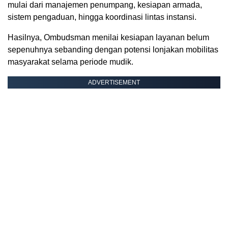
mulai dari manajemen penumpang, kesiapan armada,
sistem pengaduan, hingga koordinasi lintas instansi.
Hasilnya, Ombudsman menilai kesiapan layanan belum
sepenuhnya sebanding dengan potensi lonjakan mobilitas
masyarakat selama periode mudik.
ADVERTISEMENT