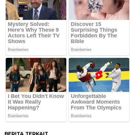
BERITA TERKAIT