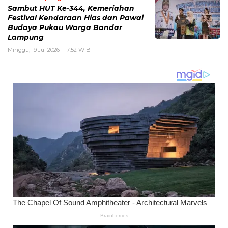
Sambut HUT Ke-344, Kemeriahan
Festival Kendaraan Hias dan Pawai
Budaya Pukau Warga Bandar
Lampung
Minggu, 19 Jul 2026 - 17:52 WIB