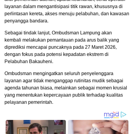
layanan dalam mengantisipasi titik rawan, khususnya di
perlintasan kereta, akses menuju pelabuhan, dan kawasan
penyangga bandara.
Sebagai tindak lanjut, Ombudsman Lampung akan
kembali melakukan pemantauan pada arus balik yang
diprediksi mencapai puncaknya pada 27 Maret 2026,
dengan fokus pada potensi kepadatan ekstrem di
Pelabuhan Bakauheni.
Ombudsman mengingatkan seluruh penyelenggara
layanan agar tidak menganggap rutinitas mudik sebagai
agenda tahunan biasa, melainkan sebagai momen krusial
yang menentukan kepercayaan publik terhadap kualitas
pelayanan pemerintah.