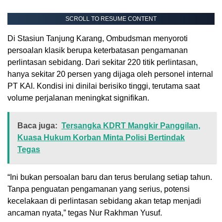
SCROLL TO RESUME CONTENT
Di Stasiun Tanjung Karang, Ombudsman menyoroti
persoalan klasik berupa keterbatasan pengamanan
perlintasan sebidang. Dari sekitar 220 titik perlintasan,
hanya sekitar 20 persen yang dijaga oleh personel internal
PT KAI. Kondisi ini dinilai berisiko tinggi, terutama saat
volume perjalanan meningkat signifikan.
Baca juga:
Tersangka KDRT Mangkir Panggilan,
Kuasa Hukum Korban Minta Polisi Bertindak
Tegas
“Ini bukan persoalan baru dan terus berulang setiap tahun.
Tanpa penguatan pengamanan yang serius, potensi
kecelakaan di perlintasan sebidang akan tetap menjadi
ancaman nyata,” tegas Nur Rakhman Yusuf.