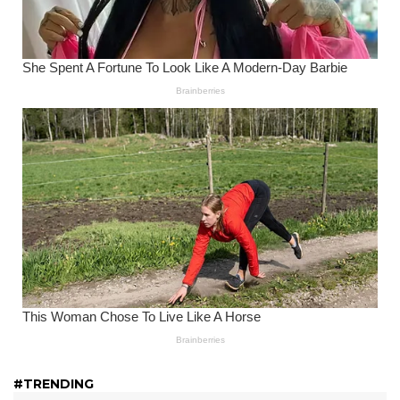
#TRENDING