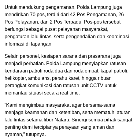
Untuk mendukung pengamanan, Polda Lampung juga
mendirikan 70 pos, terdiri dari 42 Pos Pengamanan, 26
Pos Pelayanan, dan 2 Pos Terpadu. Pos-pos tersebut
berfungsi sebagai pusat pelayanan masyarakat,
pengaturan lalu lintas, serta pengendalian dan koordinasi
informasi di lapangan.
Selain personel, kesiapan sarana dan prasarana juga
menjadi perhatian. Polda Lampung menyiapkan ratusan
kendaraan patroli roda dua dan roda empat, kapal patroli,
helikopter, ambulans, perahu karet, hingga ribuan
perangkat komunikasi dan ratusan unit CCTV untuk
memantau situasi secara real time.
“Kami mengimbau masyarakat agar bersama-sama
menjaga keamanan dan ketertiban, serta mematuhi aturan
lalu lintas selama libur Nataru. Sinergi semua pihak sangat
penting demi terciptanya perayaan yang aman dan
nyaman,” tutupnya.