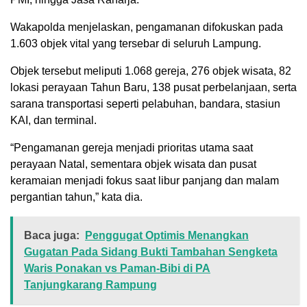
Wakapolda menjelaskan, pengamanan difokuskan pada
1.603 objek vital yang tersebar di seluruh Lampung.
Objek tersebut meliputi 1.068 gereja, 276 objek wisata, 82
lokasi perayaan Tahun Baru, 138 pusat perbelanjaan, serta
sarana transportasi seperti pelabuhan, bandara, stasiun
KAI, dan terminal.
“Pengamanan gereja menjadi prioritas utama saat
perayaan Natal, sementara objek wisata dan pusat
keramaian menjadi fokus saat libur panjang dan malam
pergantian tahun,” kata dia.
Baca juga:
Penggugat Optimis Menangkan
Gugatan Pada Sidang Bukti Tambahan Sengketa
Waris Ponakan vs Paman-Bibi di PA
Tanjungkarang Rampung