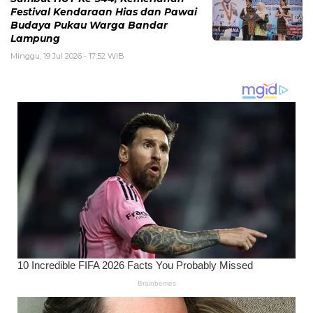
Festival Kendaraan Hias dan Pawai
Budaya Pukau Warga Bandar
Lampung
Minggu, 19 Jul 2026 - 17:52 WIB