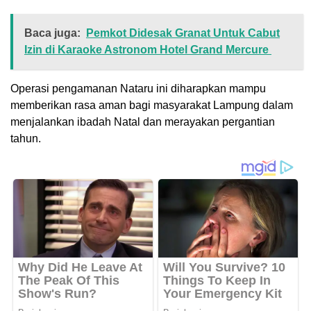
Baca juga:
Pemkot Didesak Granat Untuk Cabut
Izin di Karaoke Astronom Hotel Grand Mercure
Operasi pengamanan Nataru ini diharapkan mampu
memberikan rasa aman bagi masyarakat Lampung dalam
menjalankan ibadah Natal dan merayakan pergantian
tahun.