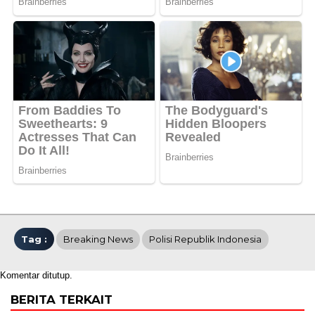
Tag :
Breaking News
Polisi Republik Indonesia
Komentar ditutup.
BERITA TERKAIT