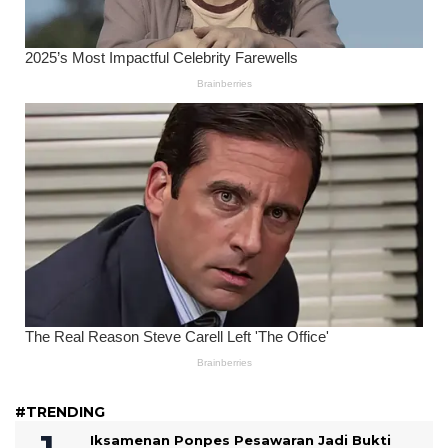
#TRENDING
Iksamenan Ponpes Pesawaran Jadi Bukti