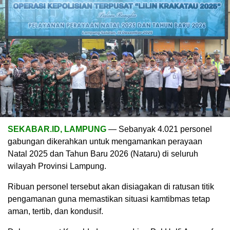
SEKABAR.ID, LAMPUNG
— Sebanyak 4.021 personel
gabungan dikerahkan untuk mengamankan perayaan
Natal 2025 dan Tahun Baru 2026 (Nataru) di seluruh
wilayah Provinsi Lampung.
Ribuan personel tersebut akan disiagakan di ratusan titik
pengamanan guna memastikan situasi kamtibmas tetap
aman, tertib, dan kondusif.