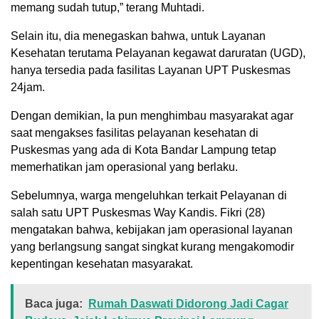
memang sudah tutup,” terang Muhtadi.
Selain itu, dia menegaskan bahwa, untuk Layanan
Kesehatan terutama Pelayanan kegawat daruratan (UGD),
hanya tersedia pada fasilitas Layanan UPT Puskesmas
24jam.
Dengan demikian, Ia pun menghimbau masyarakat agar
saat mengakses fasilitas pelayanan kesehatan di
Puskesmas yang ada di Kota Bandar Lampung tetap
memerhatikan jam operasional yang berlaku.
Sebelumnya, warga mengeluhkan terkait Pelayanan di
salah satu UPT Puskesmas Way Kandis. Fikri (28)
mengatakan bahwa, kebijakan jam operasional layanan
yang berlangsung sangat singkat kurang mengakomodir
kepentingan kesehatan masyarakat.
Baca juga:
Rumah Daswati Didorong Jadi Cagar