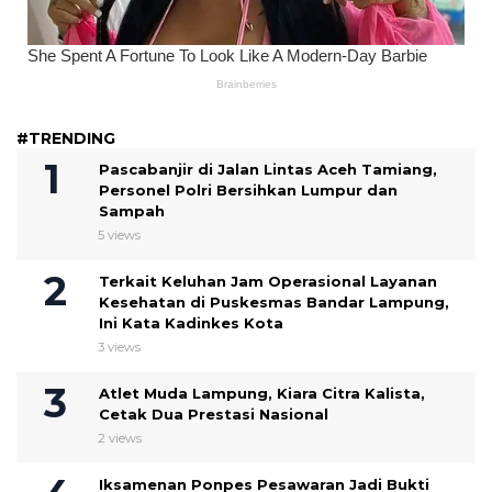
#TRENDING
Pascabanjir di Jalan Lintas Aceh Tamiang,
Personel Polri Bersihkan Lumpur dan
Sampah
5 views
Terkait Keluhan Jam Operasional Layanan
Kesehatan di Puskesmas Bandar Lampung,
Ini Kata Kadinkes Kota
3 views
Atlet Muda Lampung, Kiara Citra Kalista,
Cetak Dua Prestasi Nasional
2 views
Iksamenan Ponpes Pesawaran Jadi Bukti