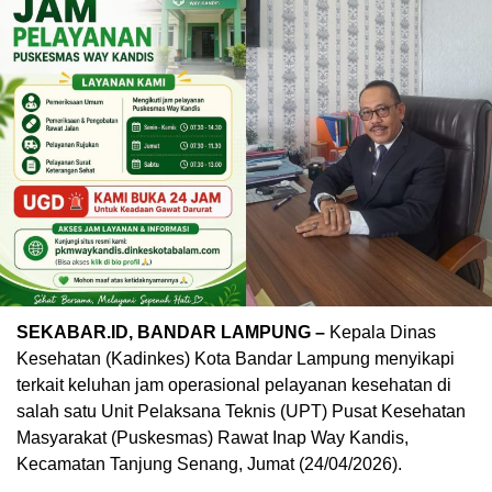
SEKABAR.ID, BANDAR LAMPUNG –
Kepala Dinas
Kesehatan (Kadinkes) Kota Bandar Lampung menyikapi
terkait keluhan jam operasional pelayanan kesehatan di
salah satu Unit Pelaksana Teknis (UPT) Pusat Kesehatan
Masyarakat (Puskesmas) Rawat Inap Way Kandis,
Kecamatan Tanjung Senang, Jumat (24/04/2026).