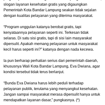
slogan layanan kesehatan gratis yang digaungkan
Pemerintah Kota Bandar Lampung seakan tidak sejalan
dengan kualitas pelayanan yang diterima masyarakat.
‎“Program unggulan katanya berobat gratis, tapi
kenyataannya pelayanan seperti ini. Terkesan tidak
selaras. Di satu sisi gratis, tapi di sisi lain masyarakat
dipersulit. Apakah memang pelayanan untuk masyarakat
kecil harus seperti ini?” katanya dengan nada kecewa.
‎Ia pun berharap perhatian serius dari pemerintah daerah,
khususnya Wali Kota Bandar Lampung, Eva Dwiana, agar
kondisi tersebut tidak terus berlanjut.
‎“Bunda Eva Dwiana harus lebih peduli terhadap
pelayanan publik, terutama yang menyangkut kesehatan.
Jangan sampai masyarakat merasa dipersulit hanya untuk
mendapatkan layanan dasar,” pungkasnya. (*)