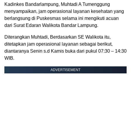
Kadinkes Bandarlampung, Muhtadi A Tumenggung
menyampaikan, jam operasional layanan kesehatan yang
berlangsung di Puskesmas selama ini mengikuti acuan
dari Surat Edaran Walikota Bandar Lampung.
Diterangkan Muhtadi, Berdasarkan SE Walikota itu,
ditetapkan jam operasional layanan sebagai berikut,
diantaranya Senin s.d Kamis buka dari pukul 07:30 – 14:30
WIB.
ADVERTISEMENT