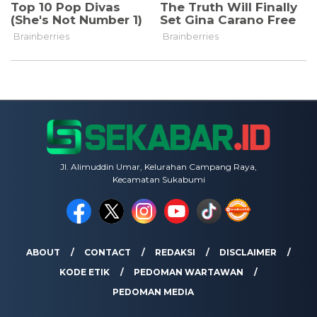
Jl. Alimuddin Umar, Kelurahan Campang Raya,
Kecamatan Sukabumi
ABOUT
CONTACT
REDAKSI
DISCLAIMER
KODE ETIK
PEDOMAN WARTAWAN
PEDOMAN MEDIA