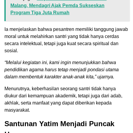
Malang, Mendagri Ajak Pemda Sukseskan
Program Tiga Juta Rumah
Ia menjelaskan bahwa pesantren memiliki tanggung jawab
moral untuk melahirkan santri yang tidak hanya cerdas
secara intelektual, tetapi juga kuat secara spiritual dan
sosial.
“Melalui kegiatan ini, kami ingin menunjukkan bahwa
pendidikan agama harus tetap menjadi pondasi utama
dalam membentuk karakter anak-anak kita,” ujarnya.
Menurutnya, keberhasilan seorang santri tidak hanya
diukur dari kemampuan akademik, tetapi juga dari adab,
akhlak, serta manfaat yang dapat diberikan kepada
masyarakat.
Santunan Yatim Menjadi Puncak