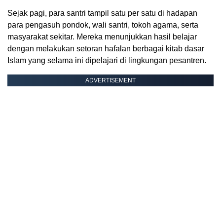
Sejak pagi, para santri tampil satu per satu di hadapan
para pengasuh pondok, wali santri, tokoh agama, serta
masyarakat sekitar. Mereka menunjukkan hasil belajar
dengan melakukan setoran hafalan berbagai kitab dasar
Islam yang selama ini dipelajari di lingkungan pesantren.
ADVERTISEMENT