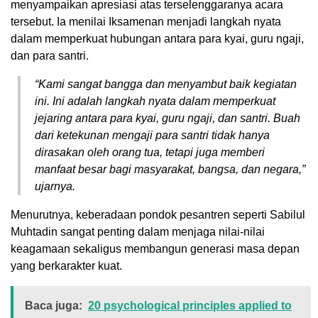
menyampaikan apresiasi atas terselenggaranya acara
tersebut. Ia menilai Iksamenan menjadi langkah nyata
dalam memperkuat hubungan antara para kyai, guru ngaji,
dan para santri.
“Kami sangat bangga dan menyambut baik kegiatan
ini. Ini adalah langkah nyata dalam memperkuat
jejaring antara para kyai, guru ngaji, dan santri. Buah
dari ketekunan mengaji para santri tidak hanya
dirasakan oleh orang tua, tetapi juga memberi
manfaat besar bagi masyarakat, bangsa, dan negara,”
ujarnya.
Menurutnya, keberadaan pondok pesantren seperti Sabilul
Muhtadin sangat penting dalam menjaga nilai-nilai
keagamaan sekaligus membangun generasi masa depan
yang berkarakter kuat.
Baca juga:
20 psychological principles applied to