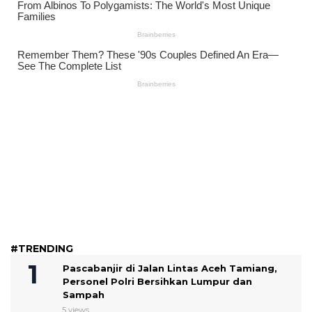
#TRENDING
Pascabanjir di Jalan Lintas Aceh Tamiang,
Personel Polri Bersihkan Lumpur dan
Sampah
5 views