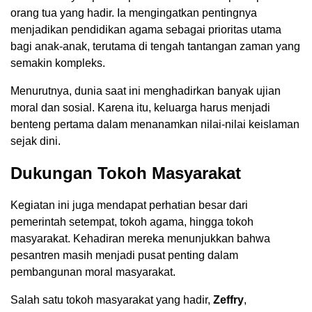
orang tua yang hadir. Ia mengingatkan pentingnya
menjadikan pendidikan agama sebagai prioritas utama
bagi anak-anak, terutama di tengah tantangan zaman yang
semakin kompleks.
Menurutnya, dunia saat ini menghadirkan banyak ujian
moral dan sosial. Karena itu, keluarga harus menjadi
benteng pertama dalam menanamkan nilai-nilai keislaman
sejak dini.
Dukungan Tokoh Masyarakat
Kegiatan ini juga mendapat perhatian besar dari
pemerintah setempat, tokoh agama, hingga tokoh
masyarakat. Kehadiran mereka menunjukkan bahwa
pesantren masih menjadi pusat penting dalam
pembangunan moral masyarakat.
Salah satu tokoh masyarakat yang hadir,
Zeffry
,