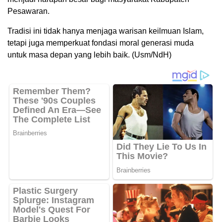
Pesawaran.
Tradisi ini tidak hanya menjaga warisan keilmuan Islam,
tetapi juga memperkuat fondasi moral generasi muda
untuk masa depan yang lebih baik. (Usm/NdH)