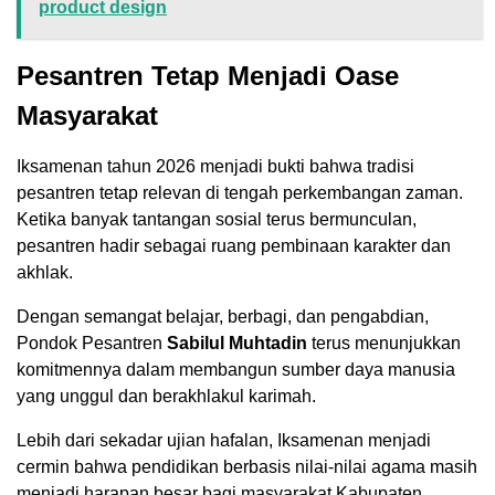
product design
Pesantren Tetap Menjadi Oase
Masyarakat
Iksamenan tahun 2026 menjadi bukti bahwa tradisi
pesantren tetap relevan di tengah perkembangan zaman.
Ketika banyak tantangan sosial terus bermunculan,
pesantren hadir sebagai ruang pembinaan karakter dan
akhlak.
Dengan semangat belajar, berbagi, dan pengabdian,
Pondok Pesantren
Sabilul Muhtadin
terus menunjukkan
komitmennya dalam membangun sumber daya manusia
yang unggul dan berakhlakul karimah.
Lebih dari sekadar ujian hafalan, Iksamenan menjadi
cermin bahwa pendidikan berbasis nilai-nilai agama masih
menjadi harapan besar bagi masyarakat Kabupaten