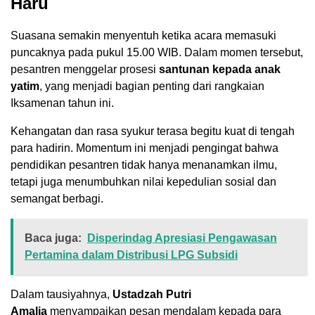
Haru
Suasana semakin menyentuh ketika acara memasuki
puncaknya pada pukul 15.00 WIB. Dalam momen tersebut,
pesantren menggelar prosesi
santunan kepada anak
yatim
, yang menjadi bagian penting dari rangkaian
Iksamenan tahun ini.
Kehangatan dan rasa syukur terasa begitu kuat di tengah
para hadirin. Momentum ini menjadi pengingat bahwa
pendidikan pesantren tidak hanya menanamkan ilmu,
tetapi juga menumbuhkan nilai kepedulian sosial dan
semangat berbagi.
Baca juga:
Disperindag Apresiasi Pengawasan
Pertamina dalam Distribusi LPG Subsidi
Dalam tausiyahnya,
Ustadzah Putri
Amalia
menyampaikan pesan mendalam kepada para