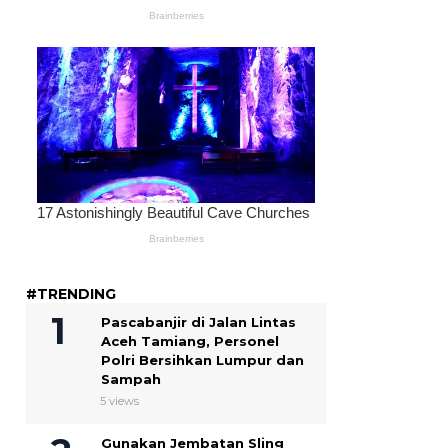
#TRENDING
Pascabanjir di Jalan Lintas
Aceh Tamiang, Personel
Polri Bersihkan Lumpur dan
Sampah
5 views
Gunakan Jembatan Sling