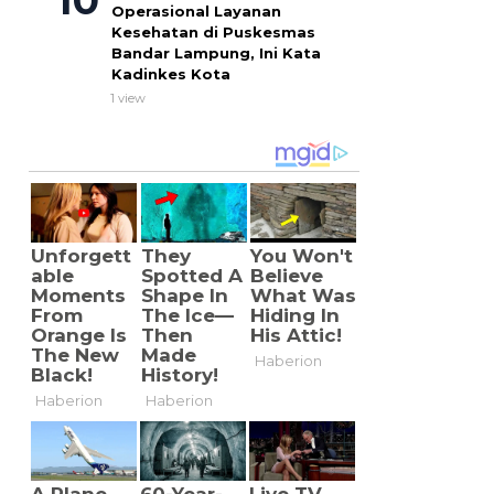
Operasional Layanan
Kesehatan di Puskesmas
Bandar Lampung, Ini Kata
Kadinkes Kota
1 view