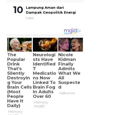
Lampung Aman dari
Dampak Geopolitik Energi
1 view