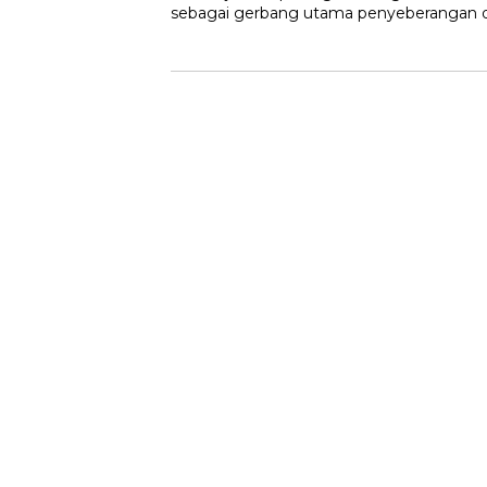
sebagai gerbang utama penyeberangan d