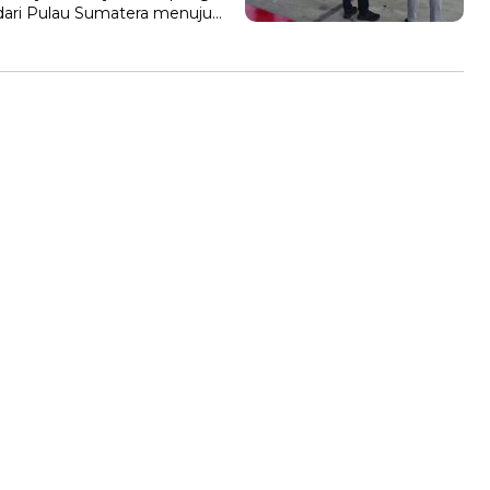
ari Pulau Sumatera menuju…