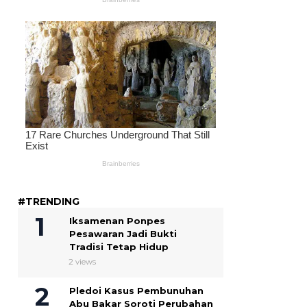
#TRENDING
Iksamenan Ponpes
Pesawaran Jadi Bukti
Tradisi Tetap Hidup
2 views
Pledoi Kasus Pembunuhan
Abu Bakar Soroti Perubahan