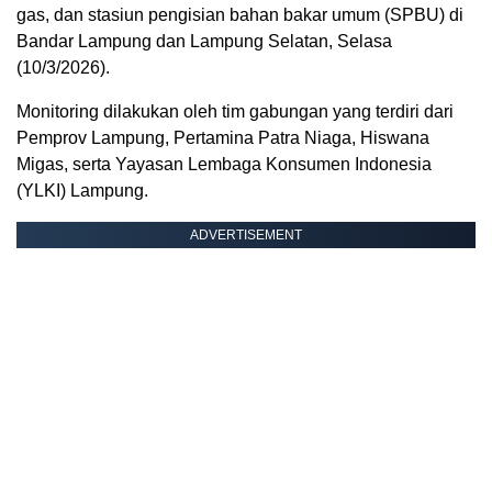
gas, dan stasiun pengisian bahan bakar umum (SPBU) di
Bandar Lampung dan Lampung Selatan, Selasa
(10/3/2026).
Monitoring dilakukan oleh tim gabungan yang terdiri dari
Pemprov Lampung, Pertamina Patra Niaga, Hiswana
Migas, serta Yayasan Lembaga Konsumen Indonesia
(YLKI) Lampung.
ADVERTISEMENT