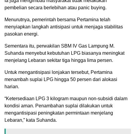
Ia juga mengimbau masyarakat tidak melakukan
pembelian secara berlebihan atau panic buying.
Menurutnya, pemerintah bersama Pertamina telah
menyiapkan langkah antisipasi untuk menjaga stabilitas
pasokan energi.
Sementara itu, perwakilan SBM IV Gas Lampung M.
Suhanda menyebut kebutuhan LPG biasanya meningkat
menjelang Lebaran sekitar tiga hingga lima persen.
Untuk mengantisipasi lonjakan tersebut, Pertamina
menambah suplai LPG hingga 50 persen dari alokasi
harian.
“Ketersediaan LPG 3 kilogram maupun non-subsidi dalam
kondisi aman. Penambahan suplai dilakukan untuk
mengantisipasi peningkatan permintaan menjelang
Lebaran,” kata Suhanda.