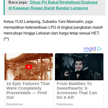
Baca juga:
Dinas PU Bakal Revitalisasi Drainase
di Kawasan Rawan Banjir Bandar Lampung
Ketua YLKI Lampung, Subadra Yani Moersalin, juga
memastikan ketersediaan LPG di tingkat pangkalan masih
mencukupi hingga Lebaran dan harga tetap sesuai HET.
(**)