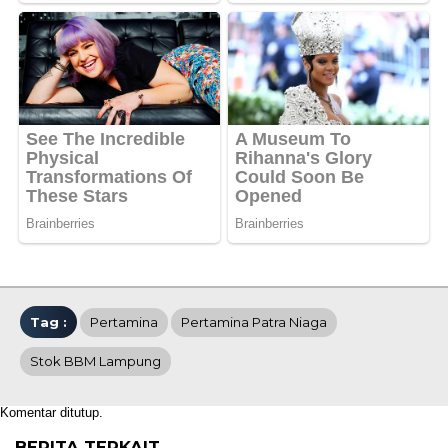
Tag :
Pertamina
Pertamina Patra Niaga
Stok BBM Lampung
Komentar ditutup.
BERITA TERKAIT