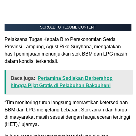
SCROLL TO RESUME CONTENT
Pelaksana Tugas Kepala Biro Perekonomian Setda
Provinsi Lampung, Agust Riko Suryhana, mengatakan
hasil peninjauan menunjukkan stok BBM dan LPG masih
dalam kondisi terkendali.
Baca juga:
Pertamina Sediakan Barbershop
hingga Pijat Gratis di Pelabuhan Bakauheni
“Tim monitoring turun langsung memastikan ketersediaan
BBM dan LPG menjelang Lebaran. Stok aman dan harga
di masyarakat masih sesuai dengan harga eceran tertinggi
(HET),” ujarnya.