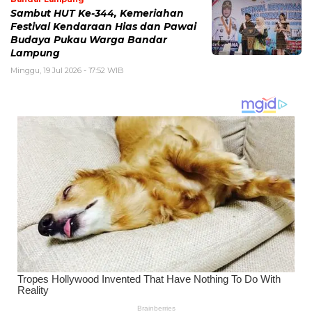
Sambut HUT Ke-344, Kemeriahan
Festival Kendaraan Hias dan Pawai
Budaya Pukau Warga Bandar
Lampung
Minggu, 19 Jul 2026 - 17:52 WIB