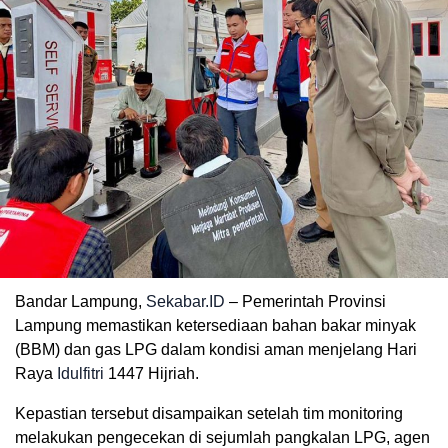
Bandar Lampung,
Sekabar.ID
– Pemerintah Provinsi
Lampung memastikan ketersediaan bahan bakar minyak
(BBM) dan gas LPG dalam kondisi aman menjelang Hari
Raya
Idulfitri
1447 Hijriah.
Kepastian tersebut disampaikan setelah tim monitoring
melakukan pengecekan di sejumlah pangkalan LPG, agen