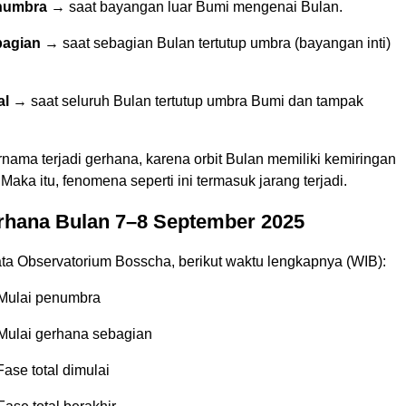
numbra
→ saat bayangan luar Bumi mengenai Bulan.
bagian
→ saat sebagian Bulan tertutup umbra (bayangan inti)
al
→ saat seluruh Bulan tertutup umbra Bumi dan tampak
rnama terjadi gerhana, karena orbit Bulan memiliki kemiringan
Maka itu, fenomena seperti ini termasuk jarang terjadi.
rhana Bulan 7–8 September 2025
ta Observatorium Bosscha, berikut waktu lengkapnya (WIB):
Mulai penumbra
Mulai gerhana sebagian
ase total dimulai