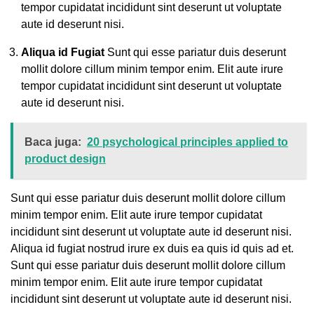
tempor cupidatat incididunt sint deserunt ut voluptate
aute id deserunt nisi.
Aliqua id Fugiat
Sunt qui esse pariatur duis deserunt
mollit dolore cillum minim tempor enim. Elit aute irure
tempor cupidatat incididunt sint deserunt ut voluptate
aute id deserunt nisi.
Baca juga:
20 psychological principles applied to
product design
Sunt qui esse pariatur duis deserunt mollit dolore cillum
minim tempor enim. Elit aute irure tempor cupidatat
incididunt sint deserunt ut voluptate aute id deserunt nisi.
Aliqua id fugiat nostrud irure ex duis ea quis id quis ad et.
Sunt qui esse pariatur duis deserunt mollit dolore cillum
minim tempor enim. Elit aute irure tempor cupidatat
incididunt sint deserunt ut voluptate aute id deserunt nisi.