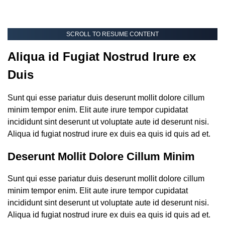
SCROLL TO RESUME CONTENT
Aliqua id Fugiat Nostrud Irure ex
Duis
Sunt qui esse pariatur duis deserunt mollit dolore cillum
minim tempor enim. Elit aute irure tempor cupidatat
incididunt sint deserunt ut voluptate aute id deserunt nisi.
Aliqua id fugiat nostrud irure ex duis ea quis id quis ad et.
Deserunt Mollit Dolore Cillum Minim
Sunt qui esse pariatur duis deserunt mollit dolore cillum
minim tempor enim. Elit aute irure tempor cupidatat
incididunt sint deserunt ut voluptate aute id deserunt nisi.
Aliqua id fugiat nostrud irure ex duis ea quis id quis ad et.