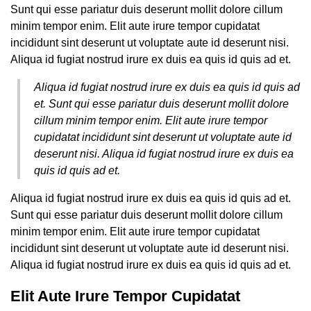
Sunt qui esse pariatur duis deserunt mollit dolore cillum
minim tempor enim. Elit aute irure tempor cupidatat
incididunt sint deserunt ut voluptate aute id deserunt nisi.
Aliqua id fugiat nostrud irure ex duis ea quis id quis ad et.
Aliqua id fugiat nostrud irure ex duis ea quis id quis ad
et. Sunt qui esse pariatur duis deserunt mollit dolore
cillum minim tempor enim. Elit aute irure tempor
cupidatat incididunt sint deserunt ut voluptate aute id
deserunt nisi. Aliqua id fugiat nostrud irure ex duis ea
quis id quis ad et.
Aliqua id fugiat nostrud irure ex duis ea quis id quis ad et.
Sunt qui esse pariatur duis deserunt mollit dolore cillum
minim tempor enim. Elit aute irure tempor cupidatat
incididunt sint deserunt ut voluptate aute id deserunt nisi.
Aliqua id fugiat nostrud irure ex duis ea quis id quis ad et.
Elit Aute Irure Tempor Cupidatat