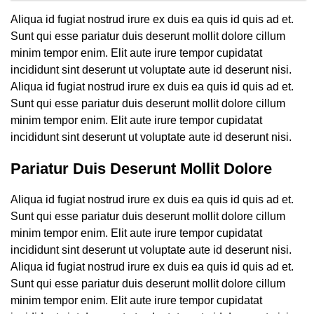
Aliqua id fugiat nostrud irure ex duis ea quis id quis ad et.
Sunt qui esse pariatur duis deserunt mollit dolore cillum
minim tempor enim. Elit aute irure tempor cupidatat
incididunt sint deserunt ut voluptate aute id deserunt nisi.
Aliqua id fugiat nostrud irure ex duis ea quis id quis ad et.
Sunt qui esse pariatur duis deserunt mollit dolore cillum
minim tempor enim. Elit aute irure tempor cupidatat
incididunt sint deserunt ut voluptate aute id deserunt nisi.
Pariatur Duis Deserunt Mollit Dolore
Aliqua id fugiat nostrud irure ex duis ea quis id quis ad et.
Sunt qui esse pariatur duis deserunt mollit dolore cillum
minim tempor enim. Elit aute irure tempor cupidatat
incididunt sint deserunt ut voluptate aute id deserunt nisi.
Aliqua id fugiat nostrud irure ex duis ea quis id quis ad et.
Sunt qui esse pariatur duis deserunt mollit dolore cillum
minim tempor enim. Elit aute irure tempor cupidatat