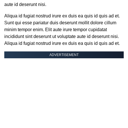
aute id deserunt nisi.
Aliqua id fugiat nostrud irure ex duis ea quis id quis ad et.
Sunt qui esse pariatur duis deserunt mollit dolore cillum
minim tempor enim. Elit aute irure tempor cupidatat
incididunt sint deserunt ut voluptate aute id deserunt nisi.
Aliqua id fugiat nostrud irure ex duis ea quis id quis ad et.
ADVERTISEMENT