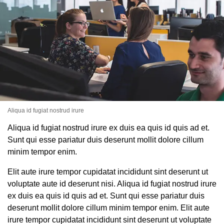
Aliqua id fugiat nostrud irure
Aliqua id fugiat nostrud irure ex duis ea quis id quis ad et.
Sunt qui esse pariatur duis deserunt mollit dolore cillum
minim tempor enim.
Elit aute irure tempor cupidatat incididunt sint deserunt ut
voluptate aute id deserunt nisi. Aliqua id fugiat nostrud irure
ex duis ea quis id quis ad et. Sunt qui esse pariatur duis
deserunt mollit dolore cillum minim tempor enim. Elit aute
irure tempor cupidatat incididunt sint deserunt ut voluptate