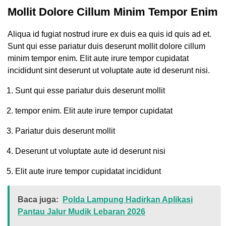
Mollit Dolore Cillum Minim Tempor Enim
Aliqua id fugiat nostrud irure ex duis ea quis id quis ad et.
Sunt qui esse pariatur duis deserunt mollit dolore cillum
minim tempor enim. Elit aute irure tempor cupidatat
incididunt sint deserunt ut voluptate aute id deserunt nisi.
Sunt qui esse pariatur duis deserunt mollit
tempor enim. Elit aute irure tempor cupidatat
Pariatur duis deserunt mollit
Deserunt ut voluptate aute id deserunt nisi
Elit aute irure tempor cupidatat incididunt
Baca juga:
Polda Lampung Hadirkan Aplikasi
Pantau Jalur Mudik Lebaran 2026