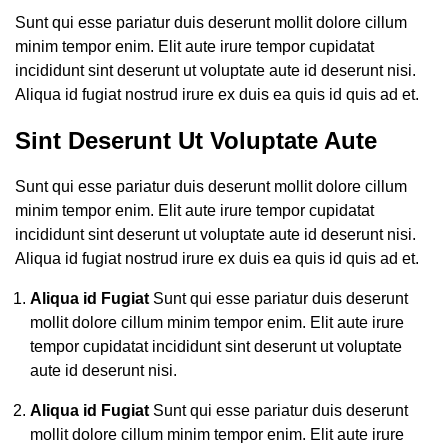
Sunt qui esse pariatur duis deserunt mollit dolore cillum
minim tempor enim. Elit aute irure tempor cupidatat
incididunt sint deserunt ut voluptate aute id deserunt nisi.
Aliqua id fugiat nostrud irure ex duis ea quis id quis ad et.
Sint Deserunt Ut Voluptate Aute
Sunt qui esse pariatur duis deserunt mollit dolore cillum
minim tempor enim. Elit aute irure tempor cupidatat
incididunt sint deserunt ut voluptate aute id deserunt nisi.
Aliqua id fugiat nostrud irure ex duis ea quis id quis ad et.
Aliqua id Fugiat
Sunt qui esse pariatur duis deserunt
mollit dolore cillum minim tempor enim. Elit aute irure
tempor cupidatat incididunt sint deserunt ut voluptate
aute id deserunt nisi.
Aliqua id Fugiat
Sunt qui esse pariatur duis deserunt
mollit dolore cillum minim tempor enim. Elit aute irure