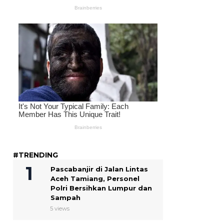
#TRENDING
Pascabanjir di Jalan Lintas
Aceh Tamiang, Personel
Polri Bersihkan Lumpur dan
Sampah
5 views