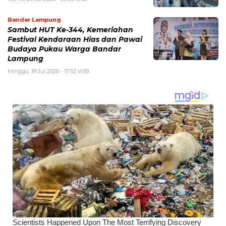
Bandar Lampung
Sambut HUT Ke-344, Kemeriahan
Festival Kendaraan Hias dan Pawai
Budaya Pukau Warga Bandar
Lampung
Minggu, 19 Jul 2026 - 17:52 WIB