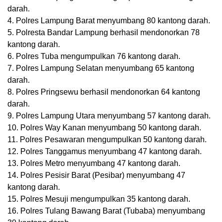
darah.
4. Polres Lampung Barat menyumbang 80 kantong darah.
5. Polresta Bandar Lampung berhasil mendonorkan 78
kantong darah.
6. Polres Tuba mengumpulkan 76 kantong darah.
7. Polres Lampung Selatan menyumbang 65 kantong
darah.
8. Polres Pringsewu berhasil mendonorkan 64 kantong
darah.
9. Polres Lampung Utara menyumbang 57 kantong darah.
10. Polres Way Kanan menyumbang 50 kantong darah.
11. Polres Pesawaran mengumpulkan 50 kantong darah.
12. Polres Tanggamus menyumbang 47 kantong darah.
13. Polres Metro menyumbang 47 kantong darah.
14. Polres Pesisir Barat (Pesibar) menyumbang 47
kantong darah.
15. Polres Mesuji mengumpulkan 35 kantong darah.
16. Polres Tulang Bawang Barat (Tubaba) menyumbang