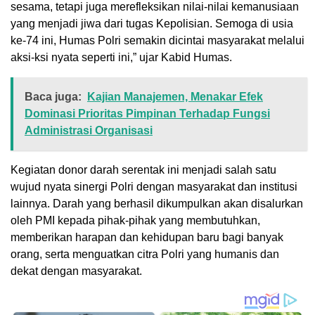
sesama, tetapi juga merefleksikan nilai-nilai kemanusiaan
yang menjadi jiwa dari tugas Kepolisian. Semoga di usia
ke-74 ini, Humas Polri semakin dicintai masyarakat melalui
aksi-ksi nyata seperti ini,” ujar Kabid Humas.
Baca juga:
Kajian Manajemen, Menakar Efek
Dominasi Prioritas Pimpinan Terhadap Fungsi
Administrasi Organisasi
Kegiatan donor darah serentak ini menjadi salah satu
wujud nyata sinergi Polri dengan masyarakat dan institusi
lainnya. Darah yang berhasil dikumpulkan akan disalurkan
oleh PMI kepada pihak-pihak yang membutuhkan,
memberikan harapan dan kehidupan baru bagi banyak
orang, serta menguatkan citra Polri yang humanis dan
dekat dengan masyarakat.