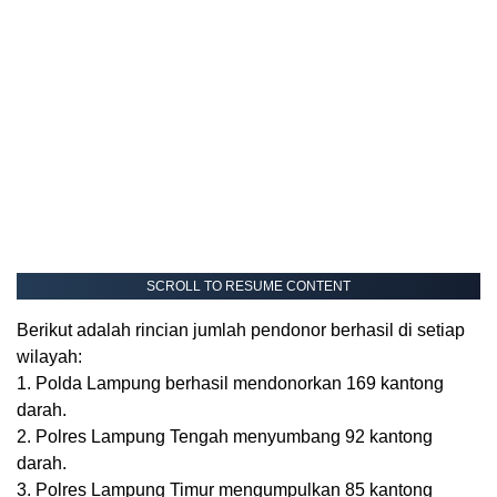
SCROLL TO RESUME CONTENT
Berikut adalah rincian jumlah pendonor berhasil di setiap
wilayah:
1. Polda Lampung berhasil mendonorkan 169 kantong
darah.
2. Polres Lampung Tengah menyumbang 92 kantong
darah.
3. Polres Lampung Timur mengumpulkan 85 kantong