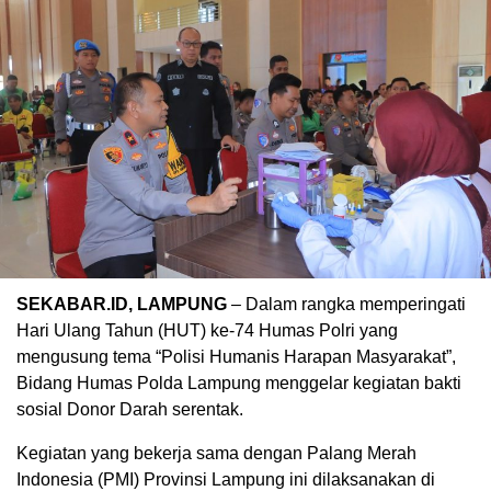
SEKABAR.ID, LAMPUNG
– Dalam rangka memperingati
Hari Ulang Tahun (HUT) ke-74 Humas Polri yang
mengusung tema “Polisi Humanis Harapan Masyarakat”,
Bidang Humas Polda Lampung menggelar kegiatan bakti
sosial Donor Darah serentak.
Kegiatan yang bekerja sama dengan Palang Merah
Indonesia (PMI) Provinsi Lampung ini dilaksanakan di