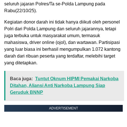
seluruh jajaran Polres/Ta se-Polda Lampung pada
Rabu(22/10/25).
Kegiatan donor darah ini tidak hanya diikuti oleh personel
Polri dari Polda Lampung dan seluruh jajarannya, tetapi
juga terbuka untuk masyarakat umum, termasuk
mahasiswa, driver online (ojol), dan wartawan. Partisipasi
yang luar biasa ini berhasil mengumpulkan 1.072 kantong
darah dari ribuan peserta yang terdaftar, melebihi target
yang ditetapkan.
Baca juga:
Tuntut Oknum HIPMI Pemakai Narkoba
Ditahan, Aliansi Anti Narkoba Lampung Siap
Geruduk BNNP
ADVERTISEMENT