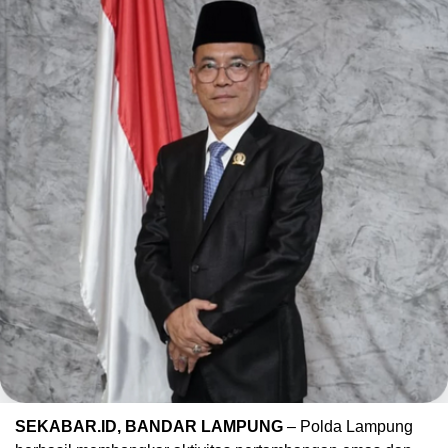
SEKABAR.ID, BANDAR LAMPUNG
– Polda Lampung