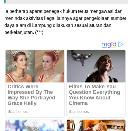
Ia berharap aparat penegak hukum terus mengawasi dan
menindak aktivitas ilegal lainnya agar pengelolaan sumber
daya alam di Lampung dilakukan sesuai aturan dan
berkelanjutan. (***)