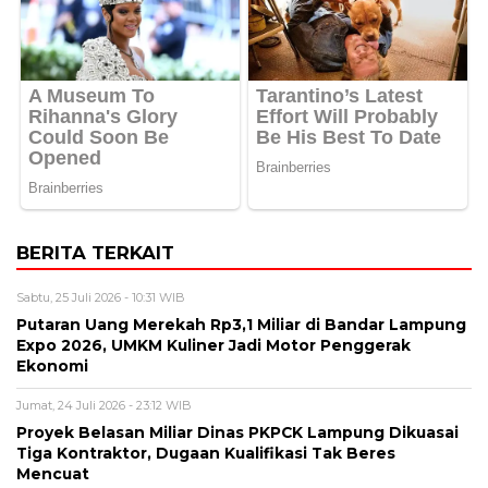
BERITA TERKAIT
Sabtu, 25 Juli 2026 - 10:31 WIB
Putaran Uang Merekah Rp3,1 Miliar di Bandar Lampung
Expo 2026, UMKM Kuliner Jadi Motor Penggerak
Ekonomi
Jumat, 24 Juli 2026 - 23:12 WIB
Proyek Belasan Miliar Dinas PKPCK Lampung Dikuasai
Tiga Kontraktor, Dugaan Kualifikasi Tak Beres
Mencuat