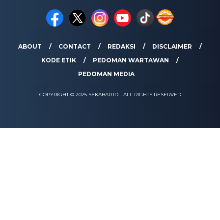
ABOUT
CONTACT
REDAKSI
DISCLAIMER
KODE ETIK
PEDOMAN WARTAWAN
PEDOMAN MEDIA
COPYRIGHT © 2025 SEKABAR.ID - ALL RIGHTS RESERVED