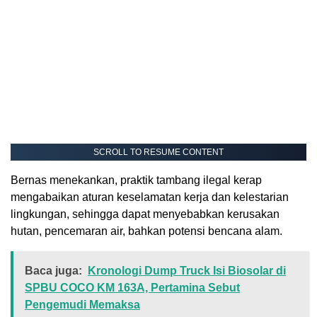
SCROLL TO RESUME CONTENT
Bernas menekankan, praktik tambang ilegal kerap
mengabaikan aturan keselamatan kerja dan kelestarian
lingkungan, sehingga dapat menyebabkan kerusakan
hutan, pencemaran air, bahkan potensi bencana alam.
Baca juga:
Kronologi Dump Truck Isi Biosolar di
SPBU COCO KM 163A, Pertamina Sebut
Pengemudi Memaksa