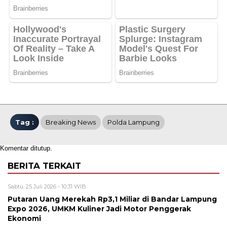
Tag :
Breaking News
Polda Lampung
Komentar ditutup.
BERITA TERKAIT
Sabtu, 25 Juli 2026 - 10:31 WIB
Putaran Uang Merekah Rp3,1 Miliar di Bandar Lampung
Expo 2026, UMKM Kuliner Jadi Motor Penggerak
Ekonomi