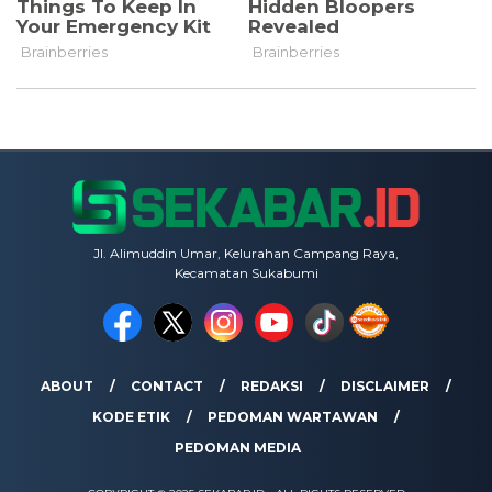
Jl. Alimuddin Umar, Kelurahan Campang Raya,
Kecamatan Sukabumi
ABOUT
CONTACT
REDAKSI
DISCLAIMER
KODE ETIK
PEDOMAN WARTAWAN
PEDOMAN MEDIA