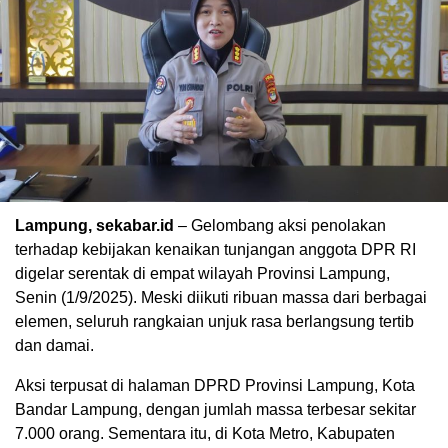
Lampung, sekabar.id
– Gelombang aksi penolakan
terhadap kebijakan kenaikan tunjangan anggota DPR RI
digelar serentak di empat wilayah Provinsi Lampung,
Senin (1/9/2025). Meski diikuti ribuan massa dari berbagai
elemen, seluruh rangkaian unjuk rasa berlangsung tertib
dan damai.
Aksi terpusat di halaman DPRD Provinsi Lampung, Kota
Bandar Lampung, dengan jumlah massa terbesar sekitar
7.000 orang. Sementara itu, di Kota Metro, Kabupaten