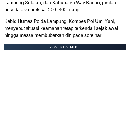
Lampung Selatan, dan Kabupaten Way Kanan, jumlah
peserta aksi berkisar 200–300 orang.
Kabid Humas Polda Lampung, Kombes Pol Umi Yuni,
menyebut situasi keamanan tetap terkendali sejak awal
hingga massa membubarkan diri pada sore hari.
ADVERTISEMENT