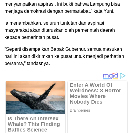
menyampaikan aspirasi. Ini bukti bahwa Lampung bisa
menjaga demokrasi dengan bermartabat,” kata Yuni.
Ia menambahkan, seluruh tuntutan dan aspirasi
masyarakat akan diteruskan oleh pemerintah daerah
kepada pemerintah pusat.
“Seperti disampaikan Bapak Gubernur, semua masukan
hari ini akan dikirimkan ke pusat untuk menjadi perhatian
bersama,” tandasnya.