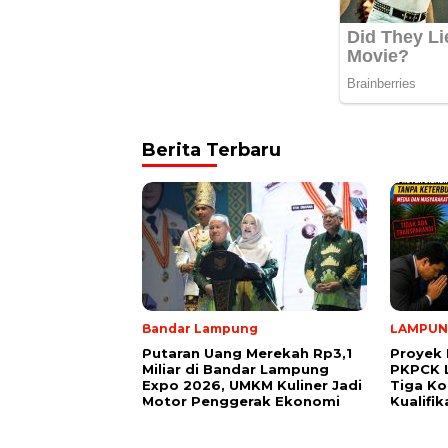
Berita Terbaru
Bandar Lampung
LAMPU
Putaran Uang Merekah Rp3,1
Proyek 
Miliar di Bandar Lampung
PKPCK 
Expo 2026, UMKM Kuliner Jadi
Tiga Ko
Motor Penggerak Ekonomi
Kualifi