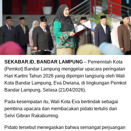
SEKABAR.ID, BANDAR LAMPUNG
– Pemerintah Kota
(Pemkot) Bandar Lampung menggelar upacara peringatan
Hari Kartini Tahun 2026 yang dipimpin langsung oleh Wali
Kota Bandar Lampung, Eva Dwiana, di lingkungan Pemkot
Bandar Lampung, Selasa (21/04/2026).
Pada kesempatan itu, Wali Kota Eva bertindak sebagai
pembina upacara dan membacakan pidato tertulis dari
Selvi Gibran Rakabuming.
Pidato tersebut menegaskan bahwa semangat perjuangan