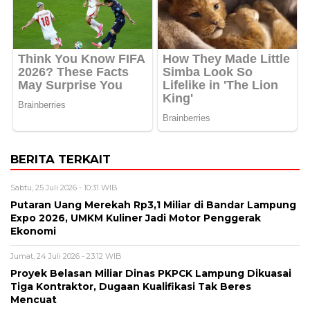
BERITA TERKAIT
Sabtu, 25 Juli 2026 - 10:31 WIB
Putaran Uang Merekah Rp3,1 Miliar di Bandar Lampung
Expo 2026, UMKM Kuliner Jadi Motor Penggerak
Ekonomi
Jumat, 24 Juli 2026 - 23:12 WIB
Proyek Belasan Miliar Dinas PKPCK Lampung Dikuasai
Tiga Kontraktor, Dugaan Kualifikasi Tak Beres
Mencuat