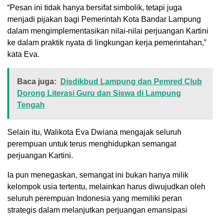
“Pesan ini tidak hanya bersifat simbolik, tetapi juga
menjadi pijakan bagi Pemerintah Kota Bandar Lampung
dalam mengimplementasikan nilai-nilai perjuangan Kartini
ke dalam praktik nyata di lingkungan kerja pemerintahan,”
kata Eva.
Baca juga:
Disdikbud Lampung dan Pemred Club
Dorong Literasi Guru dan Siswa di Lampung
Tengah
Selain itu, Walikota Eva Dwiana mengajak seluruh
perempuan untuk terus menghidupkan semangat
perjuangan Kartini.
Ia pun menegaskan, semangat ini bukan hanya milik
kelompok usia tertentu, melainkan harus diwujudkan oleh
seluruh perempuan Indonesia yang memiliki peran
strategis dalam melanjutkan perjuangan emansipasi