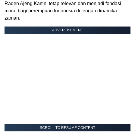
Raden Ajeng Kartini tetap relevan dan menjadi fondasi
moral bagi perempuan Indonesia di tengah dinamika
zaman.
ADVERTISEMENT
SCROLL TO RESUME CONTENT