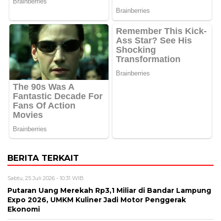
BERITA TERKAIT
Sabtu, 25 Juli 2026 - 10:31 WIB
Putaran Uang Merekah Rp3,1 Miliar di Bandar Lampung
Expo 2026, UMKM Kuliner Jadi Motor Penggerak
Ekonomi