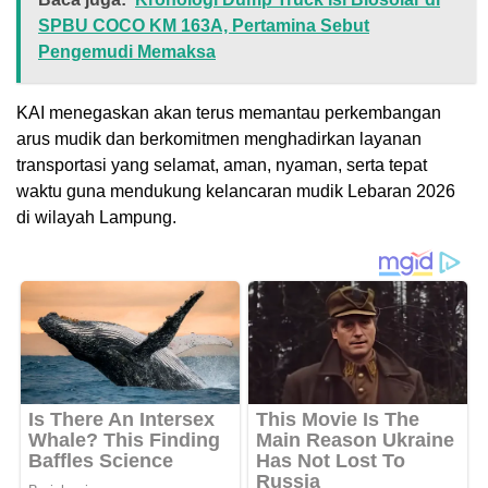
SPBU COCO KM 163A, Pertamina Sebut
Pengemudi Memaksa
KAI menegaskan akan terus memantau perkembangan
arus mudik dan berkomitmen menghadirkan layanan
transportasi yang selamat, aman, nyaman, serta tepat
waktu guna mendukung kelancaran mudik Lebaran 2026
di wilayah Lampung.