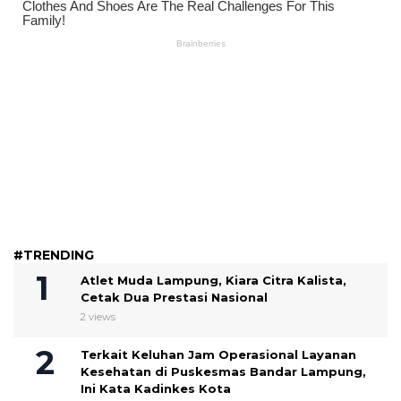
#TRENDING
Atlet Muda Lampung, Kiara Citra Kalista,
Cetak Dua Prestasi Nasional
2 views
Terkait Keluhan Jam Operasional Layanan
Kesehatan di Puskesmas Bandar Lampung,
Ini Kata Kadinkes Kota