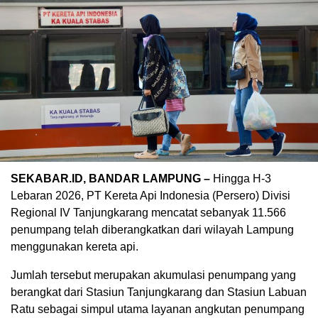
SEKABAR.ID, BANDAR LAMPUNG –
Hingga H-3
Lebaran 2026, PT Kereta Api Indonesia (Persero) Divisi
Regional IV Tanjungkarang mencatat sebanyak 11.566
penumpang telah diberangkatkan dari wilayah Lampung
menggunakan kereta api.
Jumlah tersebut merupakan akumulasi penumpang yang
berangkat dari Stasiun Tanjungkarang dan Stasiun Labuan
Ratu sebagai simpul utama layanan angkutan penumpang