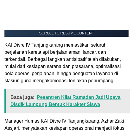
SCROLL TO RESUME CONTENT
KAI Divre IV Tanjungkarang memastikan seluruh
perjalanan kereta api berjalan aman, lancar, dan
terkendali. Berbagai langkah antisipatif telah dilakukan,
mulai dari kesiapan sarana dan prasarana, optimalisasi
pola operasi perjalanan, hingga penguatan layanan di
stasiun guna mengakomodasi lonjakan penumpang.
Baca juga:
Pesantren Kilat Ramadan Jadi Upaya
Disdik Lampung Bentuk Karakter Siswa
Manager Humas KAI Divre IV Tanjungkarang, Azhar Zaki
Assjari, menyatakan kesiapan operasional menjadi fokus