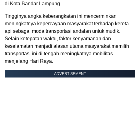
di Kota Bandar Lampung.
Tingginya angka keberangkatan ini mencerminkan
meningkatnya kepercayaan masyarakat terhadap kereta
api sebagai moda transportasi andalan untuk mudik.
Selain ketepatan waktu, faktor kenyamanan dan
keselamatan menjadi alasan utama masyarakat memilih
transportasi ini di tengah meningkatnya mobilitas
menjelang Hari Raya.
ADVERTISEMENT