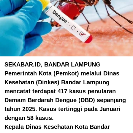
SEKABAR.ID, BANDAR LAMPUNG –
Pemerintah Kota (Pemkot) melalui Dinas
Kesehatan (Dinkes) Bandar Lampung
mencatat terdapat 417 kasus penularan
Demam Berdarah Dengue (DBD) sepanjang
tahun 2025. Kasus tertinggi pada Januari
dengan 58 kasus.
Kepala Dinas Kesehatan Kota Bandar