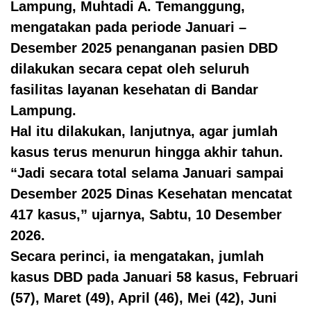
Lampung, Muhtadi A. Temanggung,
mengatakan pada periode Januari –
Desember 2025 penanganan pasien DBD
dilakukan secara cepat oleh seluruh
fasilitas layanan kesehatan di Bandar
Lampung.
Hal itu dilakukan, lanjutnya, agar jumlah
kasus terus menurun hingga akhir tahun.
“Jadi secara total selama Januari sampai
Desember 2025 Dinas Kesehatan mencatat
417 kasus,” ujarnya, Sabtu, 10 Desember
2026.
Secara perinci, ia mengatakan, jumlah
kasus DBD pada Januari 58 kasus, Februari
(57), Maret (49), April (46), Mei (42), Juni