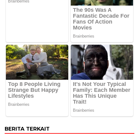
BERITA TERKAIT