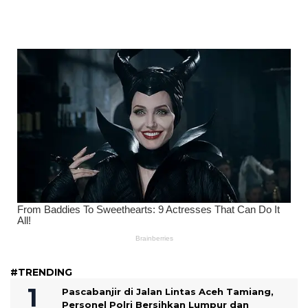
#TRENDING
Pascabanjir di Jalan Lintas Aceh Tamiang,
Personel Polri Bersihkan Lumpur dan