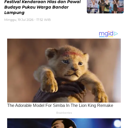
Festival Kendaraan Hias dan Pawai
Budaya Pukau Warga Bandar
Lampung
Minggu, 19 Jul 2026 - 17:52 WIB