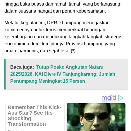
hingga buka puasa dan ramah tamah yang berlangsung
dalam suasana hangat dan penuh kebersamaan.
Melalui kegiatan ini, DPRD Lampung menegaskan
komitmennya untuk terus memperkuat hubungan
kelembagaan dan mendukung langkah-langkah strategis
Forkopimda demi terciptanya Provinsi Lampung yang
aman, harmonis, dan sejahtera. (*)
Baca juga:
Tutup Posko Angkutan Nataru
2025/2026, KAI Divre IV Tanjungkarang: Jumlah
Penumpang Meningkat 15 Persen