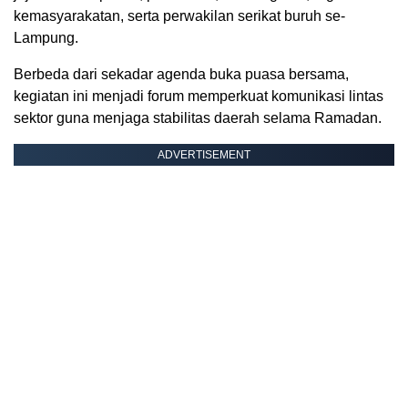
kemasyarakatan, serta perwakilan serikat buruh se-
Lampung.
Berbeda dari sekadar agenda buka puasa bersama,
kegiatan ini menjadi forum memperkuat komunikasi lintas
sektor guna menjaga stabilitas daerah selama Ramadan.
ADVERTISEMENT