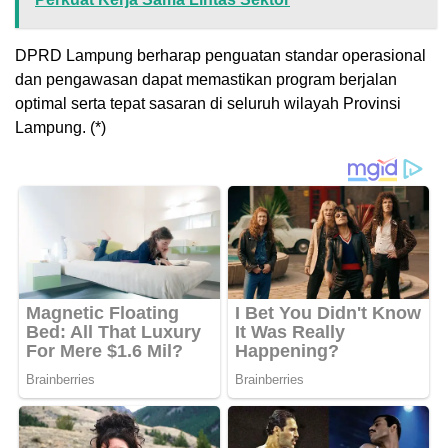
DPRD Lampung berharap penguatan standar operasional
dan pengawasan dapat memastikan program berjalan
optimal serta tepat sasaran di seluruh wilayah Provinsi
Lampung. (*)