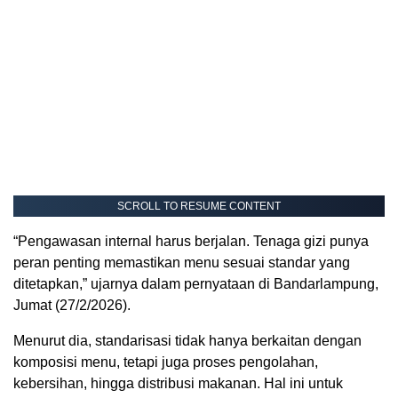
SCROLL TO RESUME CONTENT
“Pengawasan internal harus berjalan. Tenaga gizi punya
peran penting memastikan menu sesuai standar yang
ditetapkan,” ujarnya dalam pernyataan di Bandarlampung,
Jumat (27/2/2026).
Menurut dia, standarisasi tidak hanya berkaitan dengan
komposisi menu, tetapi juga proses pengolahan,
kebersihan, hingga distribusi makanan. Hal ini untuk