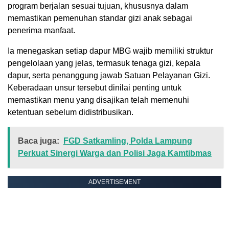
program berjalan sesuai tujuan, khususnya dalam
memastikan pemenuhan standar gizi anak sebagai
penerima manfaat.
Ia menegaskan setiap dapur MBG wajib memiliki struktur
pengelolaan yang jelas, termasuk tenaga gizi, kepala
dapur, serta penanggung jawab Satuan Pelayanan Gizi.
Keberadaan unsur tersebut dinilai penting untuk
memastikan menu yang disajikan telah memenuhi
ketentuan sebelum didistribusikan.
Baca juga:
FGD Satkamling, Polda Lampung
Perkuat Sinergi Warga dan Polisi Jaga Kamtibmas
ADVERTISEMENT