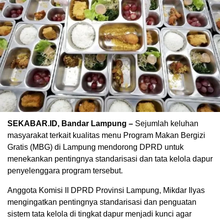
SEKABAR.ID, Bandar Lampung –
Sejumlah keluhan
masyarakat terkait kualitas menu Program Makan Bergizi
Gratis (MBG) di Lampung mendorong DPRD untuk
menekankan pentingnya standarisasi dan tata kelola dapur
penyelenggara program tersebut.
Anggota Komisi II DPRD Provinsi Lampung, Mikdar Ilyas
mengingatkan pentingnya standarisasi dan penguatan
sistem tata kelola di tingkat dapur menjadi kunci agar