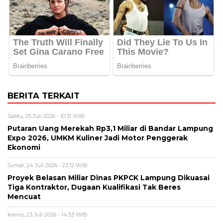
BERITA TERKAIT
Sabtu, 25 Juli 2026 - 10:31 WIB
Putaran Uang Merekah Rp3,1 Miliar di Bandar Lampung
Expo 2026, UMKM Kuliner Jadi Motor Penggerak
Ekonomi
Jumat, 24 Juli 2026 - 23:12 WIB
Proyek Belasan Miliar Dinas PKPCK Lampung Dikuasai
Tiga Kontraktor, Dugaan Kualifikasi Tak Beres
Mencuat
Kamis, 23 Juli 2026 - 14:53 WIB