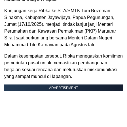
Kunjungan kerja Ribka ke STA/SMTK Tom Bozeman
Sinakma, Kabupaten Jayawijaya, Papua Pegunungan,
Jumat (17/10/2025), menjadi tindak lanjut janji Menteri
Perumahan dan Kawasan Permukiman (PKP) Maruarar
Sirait saat berkunjung bersama Menteri Dalam Negeri
Muhammad Tito Karnavian pada Agustus lalu.
Dalam kesempatan tersebut, Ribka menegaskan komitmen
pemerintah pusat untuk memastikan pembangunan
berjalan sesuai rencana dan meluruskan miskomunikasi
yang sempat muncul di lapangan.
ADVERTISEMENT