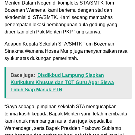
Menteri Dalam Negeri di kompleks STA/SMTK Tom
Bozeman Wamena, kami bertemu dengan staf dan
akademisi di STA/SMTK. Kami sedang membahas
penempatan lokasi pembangunan aula gedung yang
diberikan oleh Pak Menteri PKP,” ungkapnya.
Adapun Kepala Sekolah STA/SMTK Tom Bozeman
Sinakma Wamena Hosea Murip juga menyampaikan rasa
syukur atas dukungan pemerintah.
Baca juga:
Disdikbud Lampung Siapkan
Kurikulum Khusus dan TOT Guru Agar Siswa
Lebih Siap Masuk PTN
“Saya sebagai pimpinan sekolah STA mengucapkan
terima kasih kepada Bapak Menteri yang telah membantu
kami untuk membangun aula, dan juga kepada Ibu
Wamendagri, serta Bapak Presiden Prabowo Subianto