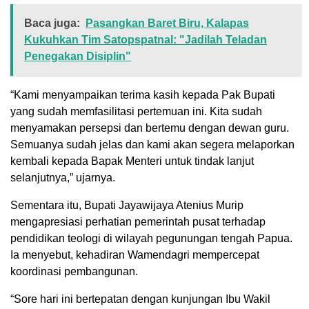
Baca juga:
Pasangkan Baret Biru, Kalapas
Kukuhkan Tim Satopspatnal: "Jadilah Teladan
Penegakan Disiplin"
“Kami menyampaikan terima kasih kepada Pak Bupati
yang sudah memfasilitasi pertemuan ini. Kita sudah
menyamakan persepsi dan bertemu dengan dewan guru.
Semuanya sudah jelas dan kami akan segera melaporkan
kembali kepada Bapak Menteri untuk tindak lanjut
selanjutnya,” ujarnya.
Sementara itu, Bupati Jayawijaya Atenius Murip
mengapresiasi perhatian pemerintah pusat terhadap
pendidikan teologi di wilayah pegunungan tengah Papua.
Ia menyebut, kehadiran Wamendagri mempercepat
koordinasi pembangunan.
“Sore hari ini bertepatan dengan kunjungan Ibu Wakil