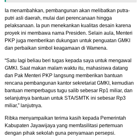
Ia menambahkan, pembangunan akan melibatkan putra-
putri asli daerah, mulai dari perencanaan hingga
pelaksanaan. Ia pun menekankan kualitas desain karena
proyek ini membawa nama Presiden. Selain aula, Menteri
PKP juga memberikan dukungan untuk penguatan GMKI
dan perbaikan simbol keagamaan di Wamena.
“Satu lagi beliau beri tugas kepada saya untuk mengawal
GMKI. Saat makan malam waktu itu, mahasiswa datang
dan Pak Menteri PKP langsung memberikan bantuan
rencana pembangunan kantor sekretariat GMKI, kemudian
bantuan memperbagus tugu salib sebesar Rp1 miliar, dan
selanjutnya bantuan untuk STA/SMTK ini sebesar Rp3
miliar,” lanjutnya.
Ribka menyampaikan terima kasih kepada Pemerintah
Kabupaten Jayawijaya yang memfasilitasi pertemuan
dengan pihak sekolah guna penyamaan persepsi.