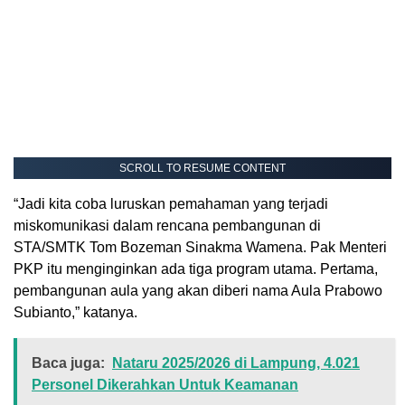
SCROLL TO RESUME CONTENT
“Jadi kita coba luruskan pemahaman yang terjadi
miskomunikasi dalam rencana pembangunan di
STA/SMTK Tom Bozeman Sinakma Wamena. Pak Menteri
PKP itu menginginkan ada tiga program utama. Pertama,
pembangunan aula yang akan diberi nama Aula Prabowo
Subianto,” katanya.
Baca juga:
Nataru 2025/2026 di Lampung, 4.021
Personel Dikerahkan Untuk Keamanan