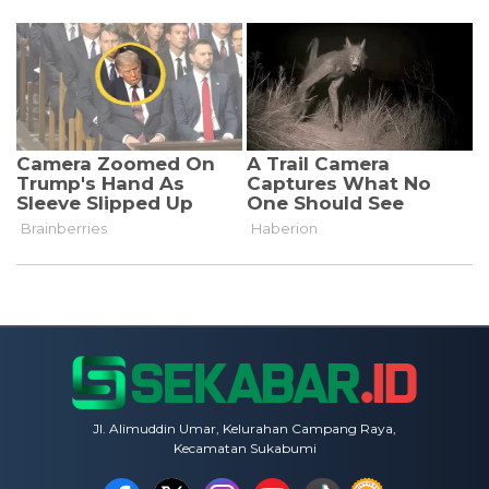
Jl. Alimuddin Umar, Kelurahan Campang Raya,
Kecamatan Sukabumi