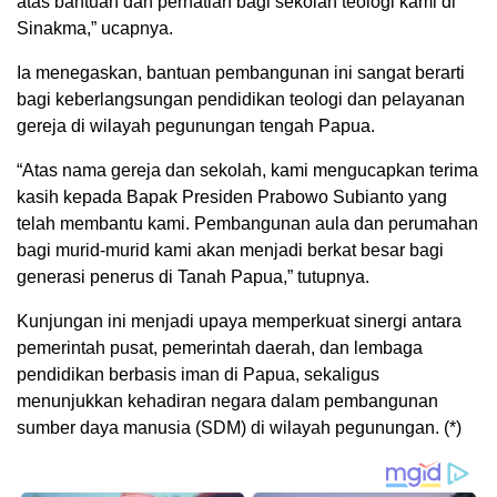
atas bantuan dan perhatian bagi sekolah teologi kami di
Sinakma,” ucapnya.
Ia menegaskan, bantuan pembangunan ini sangat berarti
bagi keberlangsungan pendidikan teologi dan pelayanan
gereja di wilayah pegunungan tengah Papua.
“Atas nama gereja dan sekolah, kami mengucapkan terima
kasih kepada Bapak Presiden Prabowo Subianto yang
telah membantu kami. Pembangunan aula dan perumahan
bagi murid-murid kami akan menjadi berkat besar bagi
generasi penerus di Tanah Papua,” tutupnya.
Kunjungan ini menjadi upaya memperkuat sinergi antara
pemerintah pusat, pemerintah daerah, dan lembaga
pendidikan berbasis iman di Papua, sekaligus
menunjukkan kehadiran negara dalam pembangunan
sumber daya manusia (SDM) di wilayah pegunungan. (*)