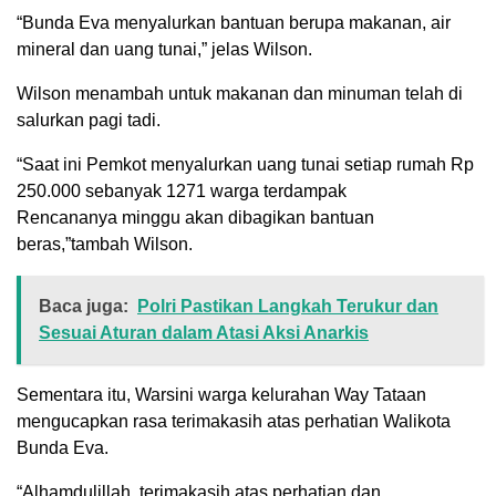
“Bunda Eva menyalurkan bantuan berupa makanan, air
mineral dan uang tunai,” jelas Wilson.
Wilson menambah untuk makanan dan minuman telah di
salurkan pagi tadi.
“Saat ini Pemkot menyalurkan uang tunai setiap rumah Rp
250.000 sebanyak 1271 warga terdampak
Rencananya minggu akan dibagikan bantuan
beras,”tambah Wilson.
Baca juga:
Polri Pastikan Langkah Terukur dan
Sesuai Aturan dalam Atasi Aksi Anarkis
Sementara itu, Warsini warga kelurahan Way Tataan
mengucapkan rasa terimakasih atas perhatian Walikota
Bunda Eva.
“Alhamdulillah, terimakasih atas perhatian dan