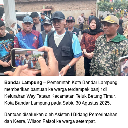
Bandar Lampung
– Pemerintah Kota Bandar Lampung
memberikan bantuan ke warga terdampak banjir di
Kelurahan Way Tataan Kecamatan Teluk Betung Timur,
Kota Bandar Lampung pada Sabtu 30 Agustus 2025.
Bantuan disalurkan oleh Asisten I Bidang Pemerintahan
dan Kesra, Wilson Faisol ke warga setempat.