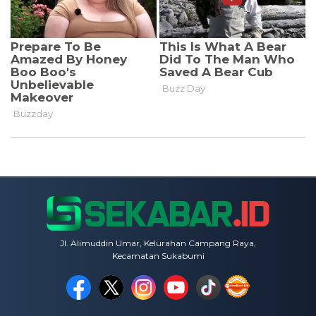
Jl. Alimuddin Umar, Kelurahan Campang Raya,
Kecamatan Sukabumi