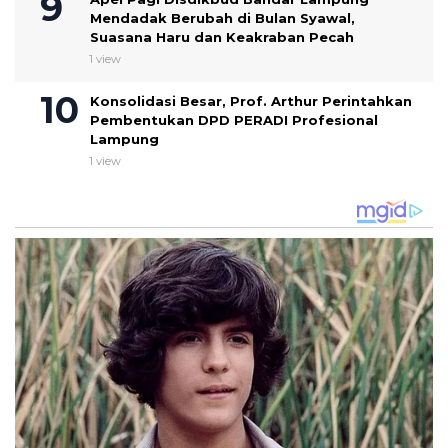
Mendadak Berubah di Bulan Syawal,
Suasana Haru dan Keakraban Pecah
1 view
Konsolidasi Besar, Prof. Arthur Perintahkan
Pembentukan DPD PERADI Profesional
Lampung
1 view