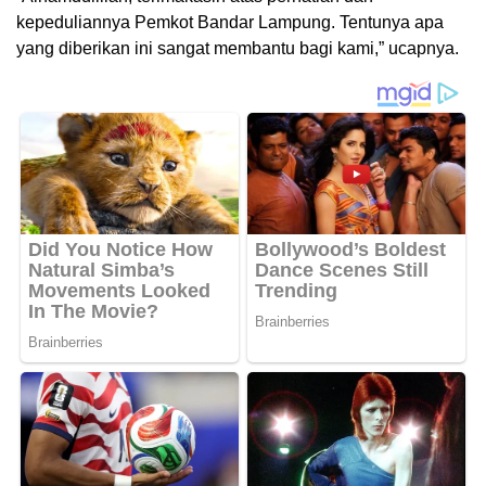
kepeduliannya Pemkot Bandar Lampung. Tentunya apa
yang diberikan ini sangat membantu bagi kami,” ucapnya.