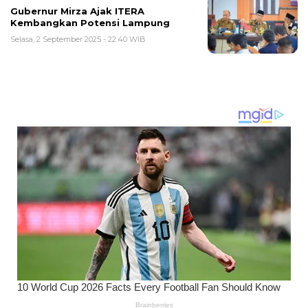
Gubernur Mirza Ajak ITERA
Kembangkan Potensi Lampung
Selasa, 2 September 2025 - 22:40 WIB