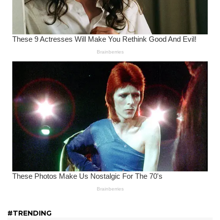
#TRENDING