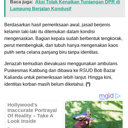
Baca juga:
Aksi Tolak Kenaikan Tunjangan DPR di
Lampung Berjalan Kondusif
Berdasarkan hasil pemeriksaan awal, jasad berjenis
kelamin laki-laki itu ditemukan dalam kondisi
mengenaskan. Bagian kepala sudah berbentuk tengkorak,
perut membengkak, dan tubuh hanya mengenakan kaos
putih serta celana panjang biru tanpa identitas.
Jenazah kemudian dievakuasi menggunakan ambulans
Puskesmas Katibung dan dibawa ke RSUD Bob Bazar
Kalianda untuk pemeriksaan lebih lanjut. Hingga kini,
identitas korban masih belum diketahui.
(*)