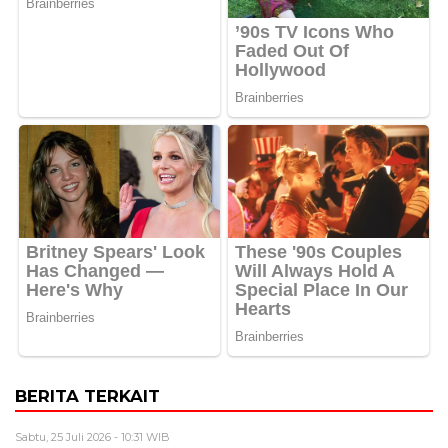
BERITA TERKAIT
Sabtu, 25 Juli 2026 - 10:31 WIB