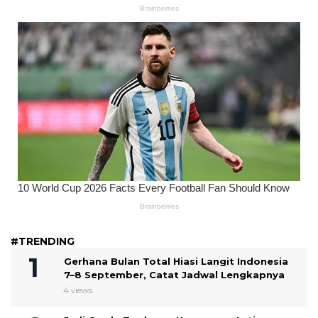
#TRENDING
Gerhana Bulan Total Hiasi Langit Indonesia
7–8 September, Catat Jadwal Lengkapnya
4 views