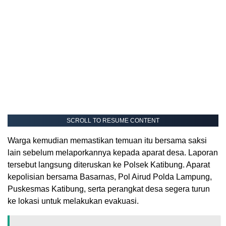
SCROLL TO RESUME CONTENT
Warga kemudian memastikan temuan itu bersama saksi
lain sebelum melaporkannya kepada aparat desa. Laporan
tersebut langsung diteruskan ke Polsek Katibung. Aparat
kepolisian bersama Basarnas, Pol Airud Polda Lampung,
Puskesmas Katibung, serta perangkat desa segera turun
ke lokasi untuk melakukan evakuasi.