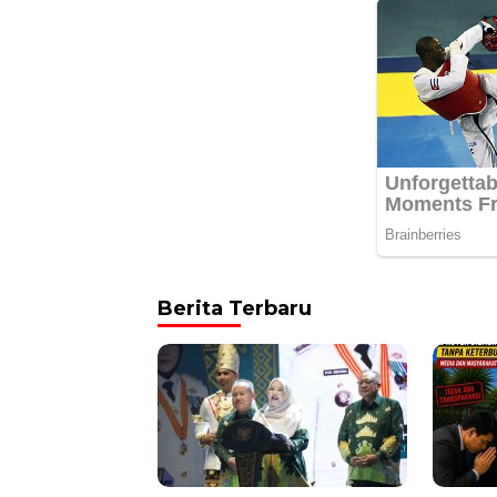
Berita Terbaru