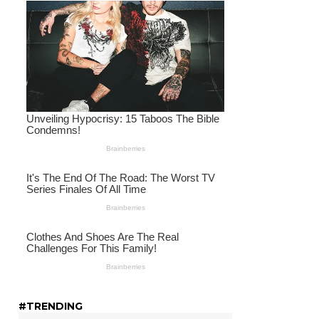
#TRENDING