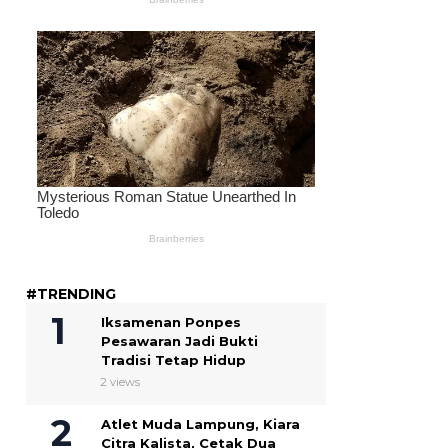
#TRENDING
Iksamenan Ponpes
Pesawaran Jadi Bukti
Tradisi Tetap Hidup
2 views
Atlet Muda Lampung, Kiara
Citra Kalista, Cetak Dua