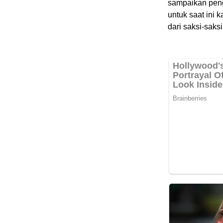
sampaikan peng
untuk saat ini
dari saksi-saksi