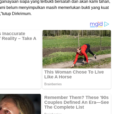
aniayaan siapa yang terbukti bersalah dan akan kami tahan,
 kami belum menyimpulkan masih memerlukan bukti yang kuat
,”tutup Dirkrimum.