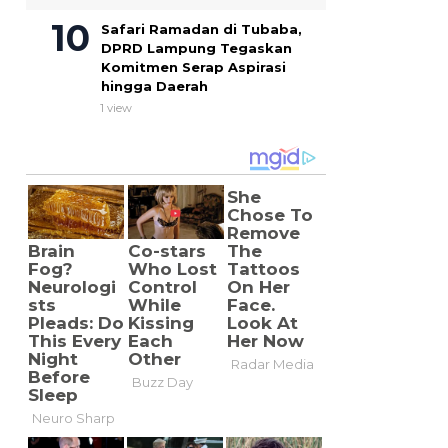
Safari Ramadan di Tubaba,
DPRD Lampung Tegaskan
Komitmen Serap Aspirasi
hingga Daerah
1 view