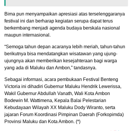
Bima pun menyampaikan apresiasi atas terselenggaranya
festival ini dan berharap kegiatan serupa dapat terus
berkembang menjadi agenda budaya berskala nasional
maupun internasional.
“Semoga tahun depan acaranya lebih meriah, tahun-tahun
berikutnya bisa mendatangkan wisatawan yang ujung-
ujungnya akan memberikan kesejahteraan bagi warga
yang ada di Maluku dan Ambon,” tandasnya.
Sebagai informasi, acara pembukaan Festival Benteng
Victoria ini dihadiri Gubernur Maluku Hendrik Lewerissa,
Wakil Gubernur Abdullah Vanath, Wali Kota Ambon
Bodewin M. Wattimena, Kepala Balai Pelestarian
Kebudayaan Wilayah XX Maluku Dody Wiranto, serta
jajaran Forum Koordinasi Pimpinan Daerah (Forkopimda)
Provinsi Maluku dan Kota Ambon. (*)