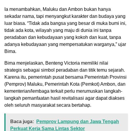
Ia menambahkan, Maluku dan Ambon bukan hanya
sekadar nama, tapi menyangkut karakter dan budaya yang
luar biasa. “Tidak ada bangsa yang besar di muka bumi ini,
tidak ada kota, wilayah yang maju di dunia ini tanpa
peradaban dan kebudayaan yang kokoh dan kuat, tanpa
adanya kebudayaan yang mempersatukan warganya,” ujar
Bima.
Bima menjelaskan, Benteng Victoria memiliki nilai
strategis sebagai simbol peradaban dan titik temu sejarah.
Karena itu, pemerintah pusat bersama Pemerintah Provinsi
(Pemprov) Maluku, Pemerintah Kota (Pemkot) Ambon, dan
kementerian/lembaga terkait perlu merumuskan langkah-
langkah pemanfaatan hasil revitalisasi agar dapat diakses
oleh seluruh masyarakat secara bertahap.
Baca juga:
Pemprov Lampung dan Jawa Tengah
Perkuat Kerja Sama Lintas Sektor