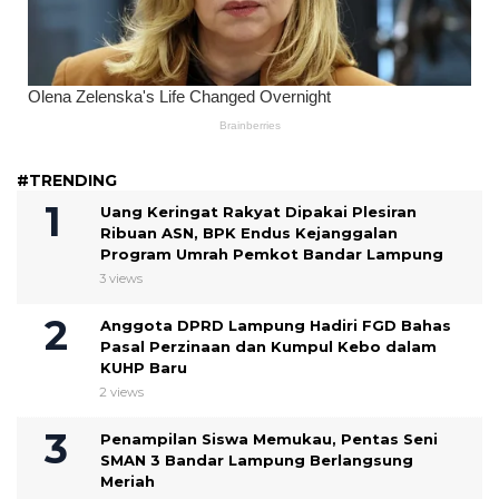
#TRENDING
Uang Keringat Rakyat Dipakai Plesiran
Ribuan ASN, BPK Endus Kejanggalan
Program Umrah Pemkot Bandar Lampung
3 views
Anggota DPRD Lampung Hadiri FGD Bahas
Pasal Perzinaan dan Kumpul Kebo dalam
KUHP Baru
2 views
Penampilan Siswa Memukau, Pentas Seni
SMAN 3 Bandar Lampung Berlangsung
Meriah