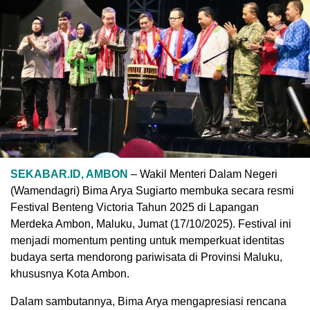
SEKABAR.ID, AMBON
– Wakil Menteri Dalam Negeri
(Wamendagri) Bima Arya Sugiarto membuka secara resmi
Festival Benteng Victoria Tahun 2025 di Lapangan
Merdeka Ambon, Maluku, Jumat (17/10/2025). Festival ini
menjadi momentum penting untuk memperkuat identitas
budaya serta mendorong pariwisata di Provinsi Maluku,
khususnya Kota Ambon.
Dalam sambutannya, Bima Arya mengapresiasi rencana