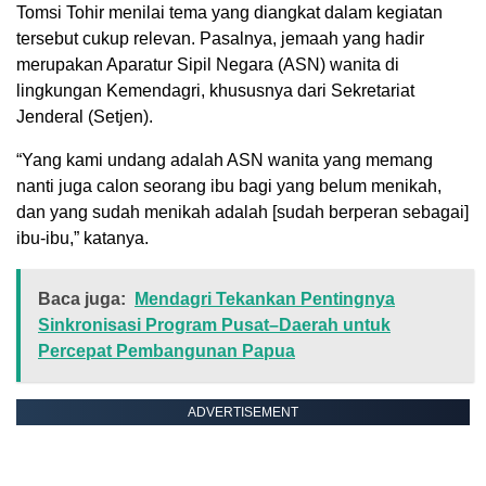
Tomsi Tohir menilai tema yang diangkat dalam kegiatan
tersebut cukup relevan. Pasalnya, jemaah yang hadir
merupakan Aparatur Sipil Negara (ASN) wanita di
lingkungan Kemendagri, khususnya dari Sekretariat
Jenderal (Setjen).
“Yang kami undang adalah ASN wanita yang memang
nanti juga calon seorang ibu bagi yang belum menikah,
dan yang sudah menikah adalah [sudah berperan sebagai]
ibu-ibu,” katanya.
Baca juga:
Mendagri Tekankan Pentingnya
Sinkronisasi Program Pusat–Daerah untuk
Percepat Pembangunan Papua
ADVERTISEMENT