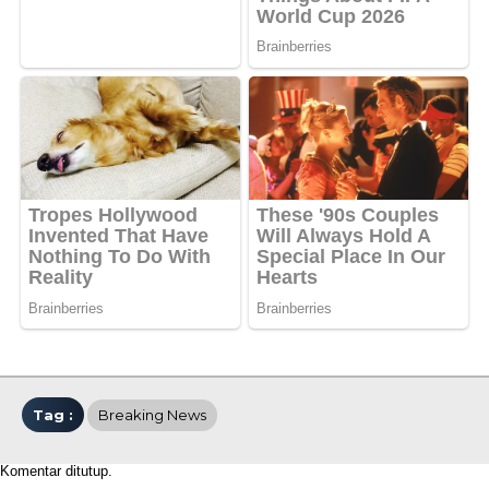
Tag :
Breaking News
Komentar ditutup.