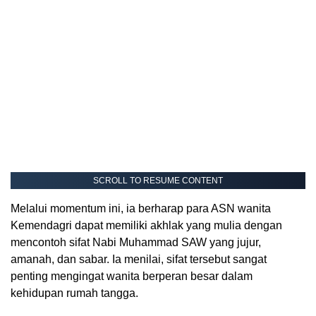
SCROLL TO RESUME CONTENT
Melalui momentum ini, ia berharap para ASN wanita
Kemendagri dapat memiliki akhlak yang mulia dengan
mencontoh sifat Nabi Muhammad SAW yang jujur,
amanah, dan sabar. Ia menilai, sifat tersebut sangat
penting mengingat wanita berperan besar dalam
kehidupan rumah tangga.