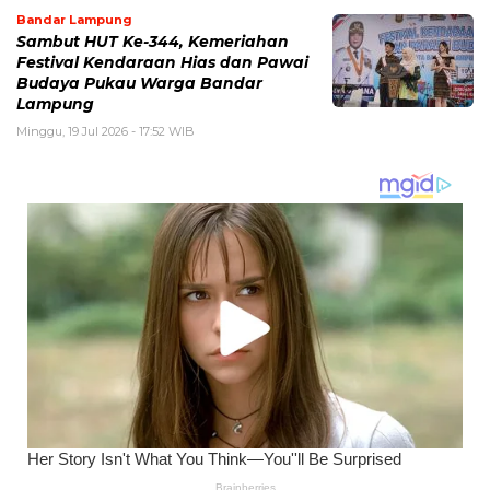
Bandar Lampung
Sambut HUT Ke-344, Kemeriahan
Festival Kendaraan Hias dan Pawai
Budaya Pukau Warga Bandar
Lampung
Minggu, 19 Jul 2026 - 17:52 WIB