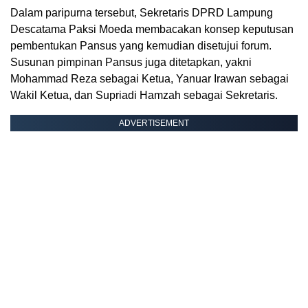
Dalam paripurna tersebut, Sekretaris DPRD Lampung
Descatama Paksi Moeda membacakan konsep keputusan
pembentukan Pansus yang kemudian disetujui forum.
Susunan pimpinan Pansus juga ditetapkan, yakni
Mohammad Reza sebagai Ketua, Yanuar Irawan sebagai
Wakil Ketua, dan Supriadi Hamzah sebagai Sekretaris.
ADVERTISEMENT