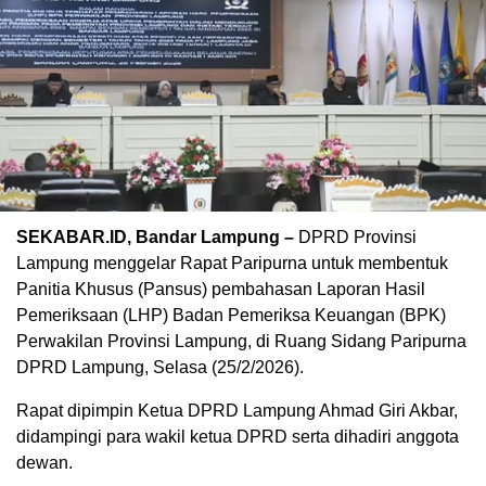
SEKABAR.ID, Bandar Lampung –
DPRD Provinsi
Lampung menggelar Rapat Paripurna untuk membentuk
Panitia Khusus (Pansus) pembahasan Laporan Hasil
Pemeriksaan (LHP) Badan Pemeriksa Keuangan (BPK)
Perwakilan Provinsi Lampung, di Ruang Sidang Paripurna
DPRD Lampung, Selasa (25/2/2026).
Rapat dipimpin Ketua DPRD Lampung Ahmad Giri Akbar,
didampingi para wakil ketua DPRD serta dihadiri anggota
dewan.