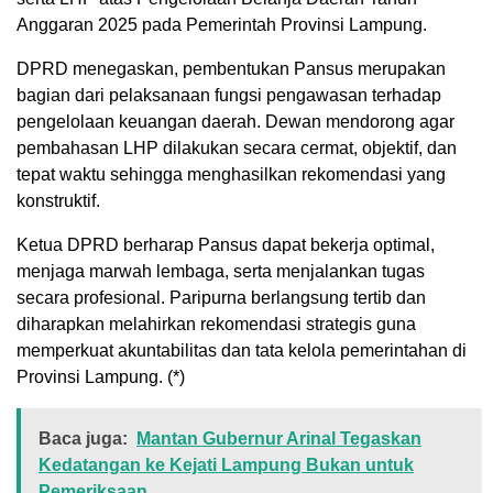
Anggaran 2025 pada Pemerintah Provinsi Lampung.
DPRD menegaskan, pembentukan Pansus merupakan
bagian dari pelaksanaan fungsi pengawasan terhadap
pengelolaan keuangan daerah. Dewan mendorong agar
pembahasan LHP dilakukan secara cermat, objektif, dan
tepat waktu sehingga menghasilkan rekomendasi yang
konstruktif.
Ketua DPRD berharap Pansus dapat bekerja optimal,
menjaga marwah lembaga, serta menjalankan tugas
secara profesional. Paripurna berlangsung tertib dan
diharapkan melahirkan rekomendasi strategis guna
memperkuat akuntabilitas dan tata kelola pemerintahan di
Provinsi Lampung. (*)
Baca juga:
Mantan Gubernur Arinal Tegaskan
Kedatangan ke Kejati Lampung Bukan untuk
Pemeriksaan