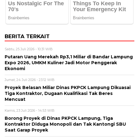
BERITA TERKAIT
Sabtu, 25 Juli 2026 - 10:31 WIB
Putaran Uang Merekah Rp3,1 Miliar di Bandar Lampung
Expo 2026, UMKM Kuliner Jadi Motor Penggerak
Ekonomi
Jumat, 24 Juli 2026 - 23:12 WIB
Proyek Belasan Miliar Dinas PKPCK Lampung Dikuasai
Tiga Kontraktor, Dugaan Kualifikasi Tak Beres
Mencuat
Kamis, 23 Juli 2026 - 14:53 WIB
Borong Proyek di Dinas PKPCK Lampung, Tiga
Kontraktor Diduga Monopoli dan Tak Kantongi SBU
Saat Garap Proyek