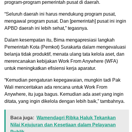
program-program pemerintah pusat di daerah.
“Seluruh daerah ini harus mendukung program pusat,
mengawal program pusat. Dan [pemerintah] pusat ini ingin
APBD daerah ini lebih sehat,” tegasnya.
Dalam kesempatan itu, Bima mengapresiasi langkah
Pemerintah Kota (Pemkot) Surakarta dalam mengevaluasi
belanja tidak produktif, menata ulang tata kelola aset, dan
merencanakan kebijakan Work From Anywhere (WFA)
untuk meningkatkan efisiensi kerja aparatur.
“Kemudian pengaturan kepegawaian, mungkin tadi Pak
Wali menceritakan ada rencana untuk Work From
Anywhere, itu juga bagus. Kemudian ada aset yang ingin
ditata, yang ingin dikelola dengan lebih baik,” tambahnya.
Baca juga:
Wamendagri Ribka Haluk Tekankan
Nilai Kejujuran dan Kesetiaan dalam Pelayanan
Publik