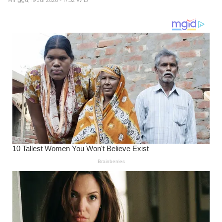
Minggu, 19 Jul 2026 - 17:52 WIB