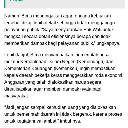
Namun, Bima mengingatkan agar rencana kebijakan
tersebut dikaji lebih detail sehingga tidak mengganggu
pelayanan publik. “Saya menyarankan Pak Wali untuk
mengkaji secara detail efisiensinya berapa dan tidak
memberikan dampak bagi pelayanan publik,” ungkapnya.
Lebih lanjut, Bima menyampaikan, pemerintah pusat
melalui Kementerian Dalam Negeri (Kemendagri) dan
Kementerian Keuangan (Kemenkeu) ingin memastikan
kepala daerah bekerja keras menggerakkan roda ekonomi.
Anggaran yang telah dialokasikan harus segera
direalisasikan agar memberi dampak nyata bagi
masyarakat.
“Jadi jangan sampai kemudian uang yang dialokasikan
untuk pemerintah daerah ini tidak bergerak, karena proses
untuk kegiatannya lambat,” imbuhnya.