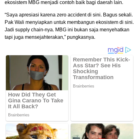
ekosistem MBG menjadi contoh baik bagi daerah lain.
“Saya apresiasi karena zero accident di sini. Bagus sekali.
Pak Wali menyiapkan untuk membangun ekosistem di sini.
Jadi supply chain-nya. MBG ini bukan saja menyehatkan
tapi juga mensejahterakan,” pungkasnya.