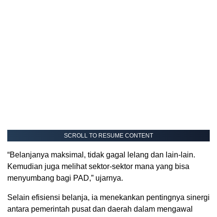
SCROLL TO RESUME CONTENT
“Belanjanya maksimal, tidak gagal lelang dan lain-lain.
Kemudian juga melihat sektor-sektor mana yang bisa
menyumbang bagi PAD,” ujarnya.
Selain efisiensi belanja, ia menekankan pentingnya sinergi
antara pemerintah pusat dan daerah dalam mengawal