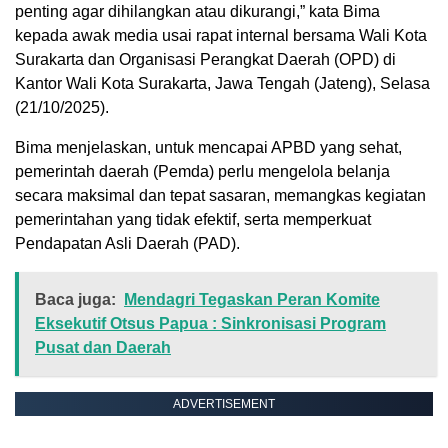
penting agar dihilangkan atau dikurangi,” kata Bima
kepada awak media usai rapat internal bersama Wali Kota
Surakarta dan Organisasi Perangkat Daerah (OPD) di
Kantor Wali Kota Surakarta, Jawa Tengah (Jateng), Selasa
(21/10/2025).
Bima menjelaskan, untuk mencapai APBD yang sehat,
pemerintah daerah (Pemda) perlu mengelola belanja
secara maksimal dan tepat sasaran, memangkas kegiatan
pemerintahan yang tidak efektif, serta memperkuat
Pendapatan Asli Daerah (PAD).
Baca juga:
Mendagri Tegaskan Peran Komite
Eksekutif Otsus Papua : Sinkronisasi Program
Pusat dan Daerah
ADVERTISEMENT