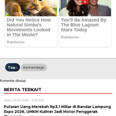
Tag :
Kemendagri
Komentar ditutup.
BERITA TERKAIT
Sabtu, 25 Juli 2026 - 10:31 WIB
Putaran Uang Merekah Rp3,1 Miliar di Bandar Lampung
Expo 2026, UMKM Kuliner Jadi Motor Penggerak