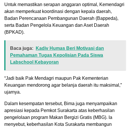
Untuk memastikan serapan anggaran optimal, Kemendagri
akan memperkuat koordinasi dengan kepala daerah,
Badan Perencanaan Pembangunan Daerah (Bappeda),
serta Badan Pengelola Keuangan dan Aset Daerah
(BPKAD).
Baca juga:
Kadiv Humas Beri Motivasi dan
Pemahaman Tugas Kepolisian Pada Siswa
Labschool Kebayoran
“Jadi baik Pak Mendagri maupun Pak Kementerian
Keuangan mendorong agar belanja daerah itu maksimal,”
ujarnya.
Dalam kesempatan tersebut, Bima juga menyampaikan
apresiasi kepada Pemkot Surakarta atas keberhasilan
pengelolaan program Makan Bergizi Gratis (MBG). Ia
menyebut, keberhasilan Kota Surakarta membangun