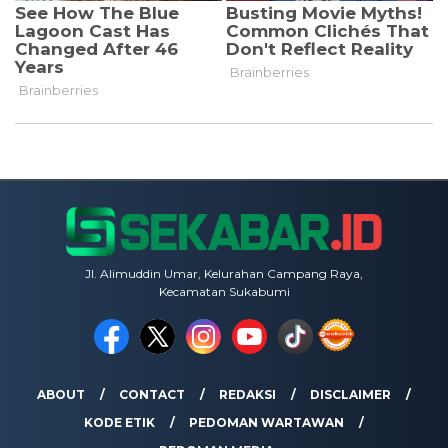
Jl. Alimuddin Umar, Kelurahan Campang Raya,
Kecamatan Sukabumi
ABOUT
CONTACT
REDAKSI
DISCLAIMER
KODE ETIK
PEDOMAN WARTAWAN