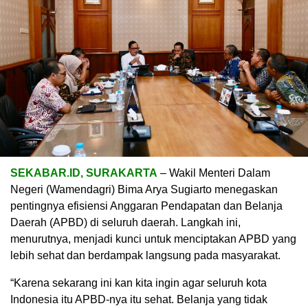
SEKABAR.ID, SURAKARTA
– Wakil Menteri Dalam
Negeri (Wamendagri) Bima Arya Sugiarto menegaskan
pentingnya efisiensi Anggaran Pendapatan dan Belanja
Daerah (APBD) di seluruh daerah. Langkah ini,
menurutnya, menjadi kunci untuk menciptakan APBD yang
lebih sehat dan berdampak langsung pada masyarakat.
“Karena sekarang ini kan kita ingin agar seluruh kota
Indonesia itu APBD-nya itu sehat. Belanja yang tidak