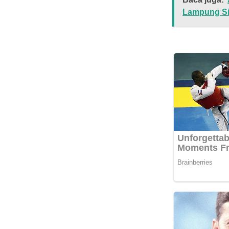
Lampung Si