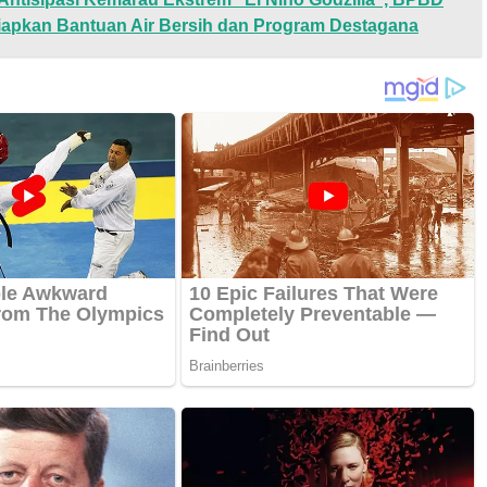
apkan Bantuan Air Bersih dan Program Destagana