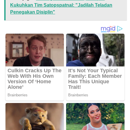
Kukuhkan Tim Satopspatnal: "Jadilah Teladan
Penegakan Disiplin"