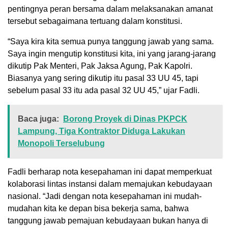
pentingnya peran bersama dalam melaksanakan amanat
tersebut sebagaimana tertuang dalam konstitusi.
“Saya kira kita semua punya tanggung jawab yang sama.
Saya ingin mengutip konstitusi kita, ini yang jarang-jarang
dikutip Pak Menteri, Pak Jaksa Agung, Pak Kapolri.
Biasanya yang sering dikutip itu pasal 33 UU 45, tapi
sebelum pasal 33 itu ada pasal 32 UU 45,” ujar Fadli.
Baca juga:
Borong Proyek di Dinas PKPCK
Lampung, Tiga Kontraktor Diduga Lakukan
Monopoli Terselubung
Fadli berharap nota kesepahaman ini dapat memperkuat
kolaborasi lintas instansi dalam memajukan kebudayaan
nasional. “Jadi dengan nota kesepahaman ini mudah-
mudahan kita ke depan bisa bekerja sama, bahwa
tanggung jawab pemajuan kebudayaan bukan hanya di