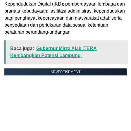
Kependudukan Digital (IKD); pemberdayaan lembaga dan
pranata kebudayaan; fasilitasi administrasi kependudukan
bagi penghayat kepercayaan dan masyarakat adat; serta
penyediaan dan pertukaran data sesuai ketentuan
peraturan perundang-undangan.
Baca juga:
Gubernur Mirza Ajak ITERA
Kembangkan Potensi Lampung
ADVERTISEMENT