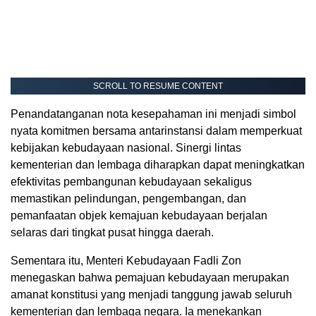
SCROLL TO RESUME CONTENT
Penandatanganan nota kesepahaman ini menjadi simbol
nyata komitmen bersama antarinstansi dalam memperkuat
kebijakan kebudayaan nasional. Sinergi lintas
kementerian dan lembaga diharapkan dapat meningkatkan
efektivitas pembangunan kebudayaan sekaligus
memastikan pelindungan, pengembangan, dan
pemanfaatan objek kemajuan kebudayaan berjalan
selaras dari tingkat pusat hingga daerah.
Sementara itu, Menteri Kebudayaan Fadli Zon
menegaskan bahwa pemajuan kebudayaan merupakan
amanat konstitusi yang menjadi tanggung jawab seluruh
kementerian dan lembaga negara. Ia menekankan