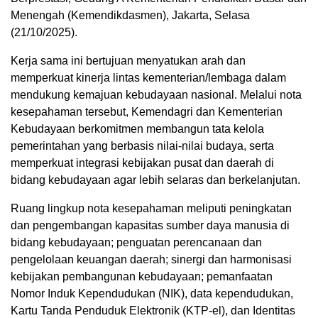
Menengah (Kemendikdasmen), Jakarta, Selasa
(21/10/2025).
Kerja sama ini bertujuan menyatukan arah dan
memperkuat kinerja lintas kementerian/lembaga dalam
mendukung kemajuan kebudayaan nasional. Melalui nota
kesepahaman tersebut, Kemendagri dan Kementerian
Kebudayaan berkomitmen membangun tata kelola
pemerintahan yang berbasis nilai-nilai budaya, serta
memperkuat integrasi kebijakan pusat dan daerah di
bidang kebudayaan agar lebih selaras dan berkelanjutan.
Ruang lingkup nota kesepahaman meliputi peningkatan
dan pengembangan kapasitas sumber daya manusia di
bidang kebudayaan; penguatan perencanaan dan
pengelolaan keuangan daerah; sinergi dan harmonisasi
kebijakan pembangunan kebudayaan; pemanfaatan
Nomor Induk Kependudukan (NIK), data kependudukan,
Kartu Tanda Penduduk Elektronik (KTP-el), dan Identitas