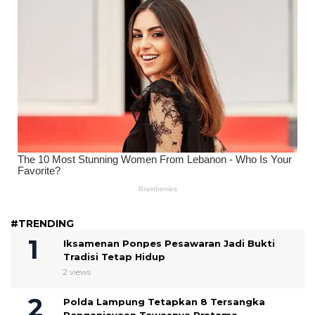
#TRENDING
Iksamenan Ponpes Pesawaran Jadi Bukti
Tradisi Tetap Hidup
2 views
Polda Lampung Tetapkan 8 Tersangka