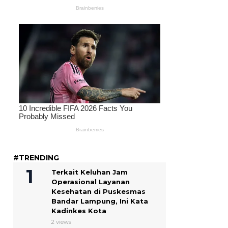
#TRENDING
Terkait Keluhan Jam
Operasional Layanan
Kesehatan di Puskesmas
Bandar Lampung, Ini Kata
Kadinkes Kota
2 views