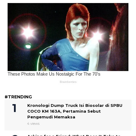
#TRENDING
Kronologi Dump Truck Isi Biosolar di SPBU
COCO KM 163A, Pertamina Sebut
Pengemudi Memaksa
4 views