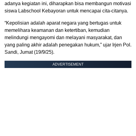
adanya kegiatan ini, diharapkan bisa membangun motivasi
siswa Labschool Kebayoran untuk mencapai cita-citanya.
“Kepolisian adalah aparat negara yang bertugas untuk
memelihara keamanan dan ketertiban, kemudian
melindungi mengayomi dan melayani masyarakat, dan
yang paling akhir adalah penegakan hukum,” ujar Irjen Pol.
Sandi, Jumat (19/9/25).
ADVERTISEMENT