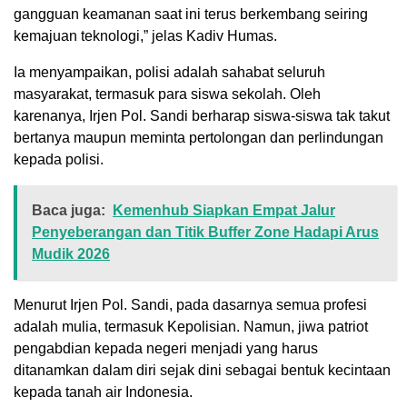
gangguan keamanan saat ini terus berkembang seiring
kemajuan teknologi,” jelas Kadiv Humas.
Ia menyampaikan, polisi adalah sahabat seluruh
masyarakat, termasuk para siswa sekolah. Oleh
karenanya, Irjen Pol. Sandi berharap siswa-siswa tak takut
bertanya maupun meminta pertolongan dan perlindungan
kepada polisi.
Baca juga:
Kemenhub Siapkan Empat Jalur
Penyeberangan dan Titik Buffer Zone Hadapi Arus
Mudik 2026
Menurut Irjen Pol. Sandi, pada dasarnya semua profesi
adalah mulia, termasuk Kepolisian. Namun, jiwa patriot
pengabdian kepada negeri menjadi yang harus
ditanamkan dalam diri sejak dini sebagai bentuk kecintaan
kepada tanah air Indonesia.