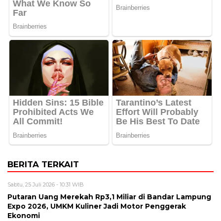
BERITA TERKAIT
Sabtu, 25 Juli 2026 - 10:31 WIB
Putaran Uang Merekah Rp3,1 Miliar di Bandar Lampung
Expo 2026, UMKM Kuliner Jadi Motor Penggerak
Ekonomi