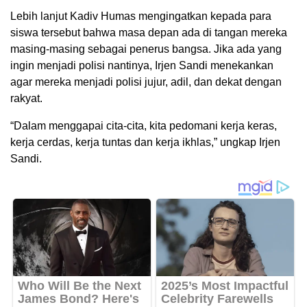
Lebih lanjut Kadiv Humas mengingatkan kepada para
siswa tersebut bahwa masa depan ada di tangan mereka
masing-masing sebagai penerus bangsa. Jika ada yang
ingin menjadi polisi nantinya, Irjen Sandi menekankan
agar mereka menjadi polisi jujur, adil, dan dekat dengan
rakyat.
“Dalam menggapai cita-cita, kita pedomani kerja keras,
kerja cerdas, kerja tuntas dan kerja ikhlas,” ungkap Irjen
Sandi.