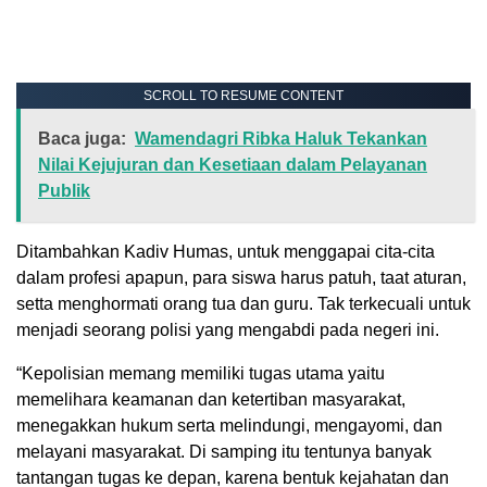
SCROLL TO RESUME CONTENT
Baca juga:
Wamendagri Ribka Haluk Tekankan
Nilai Kejujuran dan Kesetiaan dalam Pelayanan
Publik
Ditambahkan Kadiv Humas, untuk menggapai cita-cita
dalam profesi apapun, para siswa harus patuh, taat aturan,
setta menghormati orang tua dan guru. Tak terkecuali untuk
menjadi seorang polisi yang mengabdi pada negeri ini.
“Kepolisian memang memiliki tugas utama yaitu
memelihara keamanan dan ketertiban masyarakat,
menegakkan hukum serta melindungi, mengayomi, dan
melayani masyarakat. Di samping itu tentunya banyak
tantangan tugas ke depan, karena bentuk kejahatan dan