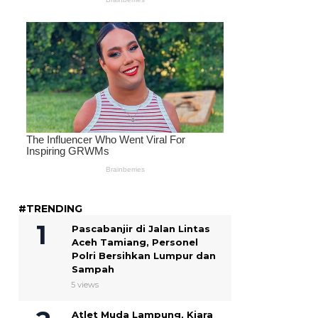
#TRENDING
Pascabanjir di Jalan Lintas
Aceh Tamiang, Personel
Polri Bersihkan Lumpur dan
Sampah
5 views
Atlet Muda Lampung, Kiara