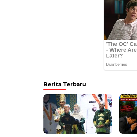
Berita Terbaru