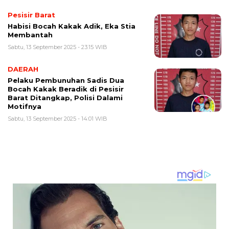
Pesisir Barat
Habisi Bocah Kakak Adik, Eka Stia
Membantah
Sabtu, 13 September 2025 - 23:15 WIB
DAERAH
Pelaku Pembunuhan Sadis Dua
Bocah Kakak Beradik di Pesisir
Barat Ditangkap, Polisi Dalami
Motifnya
Sabtu, 13 September 2025 - 14:01 WIB