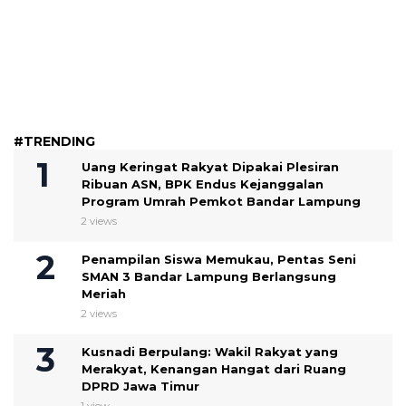
#TRENDING
Uang Keringat Rakyat Dipakai Plesiran
Ribuan ASN, BPK Endus Kejanggalan
Program Umrah Pemkot Bandar Lampung
2 views
Penampilan Siswa Memukau, Pentas Seni
SMAN 3 Bandar Lampung Berlangsung
Meriah
2 views
Kusnadi Berpulang: Wakil Rakyat yang
Merakyat, Kenangan Hangat dari Ruang
DPRD Jawa Timur