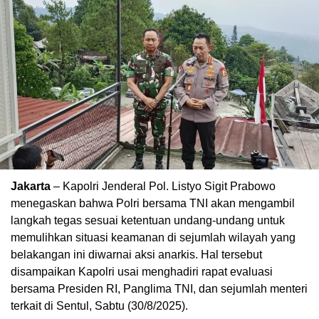
Jakarta
– Kapolri Jenderal Pol. Listyo Sigit Prabowo
menegaskan bahwa Polri bersama TNI akan mengambil
langkah tegas sesuai ketentuan undang-undang untuk
memulihkan situasi keamanan di sejumlah wilayah yang
belakangan ini diwarnai aksi anarkis. Hal tersebut
disampaikan Kapolri usai menghadiri rapat evaluasi
bersama Presiden RI, Panglima TNI, dan sejumlah menteri
terkait di Sentul, Sabtu (30/8/2025).