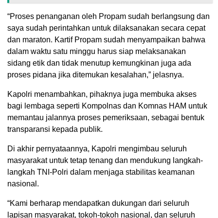
“Proses penanganan oleh Propam sudah berlangsung dan
saya sudah perintahkan untuk dilaksanakan secara cepat
dan maraton. Kartif Propam sudah menyampaikan bahwa
dalam waktu satu minggu harus siap melaksanakan
sidang etik dan tidak menutup kemungkinan juga ada
proses pidana jika ditemukan kesalahan,” jelasnya.
Kapolri menambahkan, pihaknya juga membuka akses
bagi lembaga seperti Kompolnas dan Komnas HAM untuk
memantau jalannya proses pemeriksaan, sebagai bentuk
transparansi kepada publik.
Di akhir pernyataannya, Kapolri mengimbau seluruh
masyarakat untuk tetap tenang dan mendukung langkah-
langkah TNI-Polri dalam menjaga stabilitas keamanan
nasional.
“Kami berharap mendapatkan dukungan dari seluruh
lapisan masyarakat, tokoh-tokoh nasional, dan seluruh