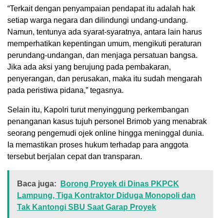
“Terkait dengan penyampaian pendapat itu adalah hak
setiap warga negara dan dilindungi undang-undang.
Namun, tentunya ada syarat-syaratnya, antara lain harus
memperhatikan kepentingan umum, mengikuti peraturan
perundang-undangan, dan menjaga persatuan bangsa.
Jika ada aksi yang berujung pada pembakaran,
penyerangan, dan perusakan, maka itu sudah mengarah
pada peristiwa pidana,” tegasnya.
Selain itu, Kapolri turut menyinggung perkembangan
penanganan kasus tujuh personel Brimob yang menabrak
seorang pengemudi ojek online hingga meninggal dunia.
Ia memastikan proses hukum terhadap para anggota
tersebut berjalan cepat dan transparan.
Baca juga:
Borong Proyek di Dinas PKPCK
Lampung, Tiga Kontraktor Diduga Monopoli dan
Tak Kantongi SBU Saat Garap Proyek