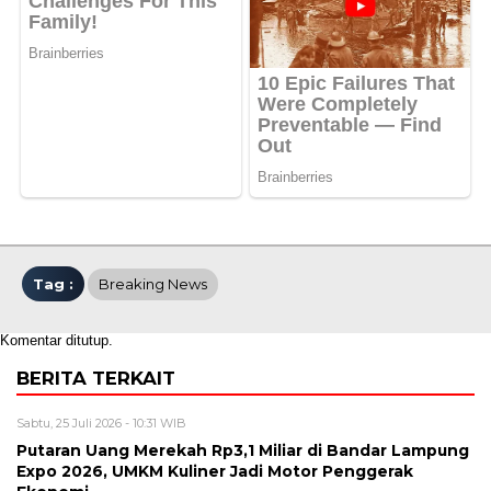
Tag :
Breaking News
Komentar ditutup.
BERITA TERKAIT
Sabtu, 25 Juli 2026 - 10:31 WIB
Putaran Uang Merekah Rp3,1 Miliar di Bandar Lampung
Expo 2026, UMKM Kuliner Jadi Motor Penggerak