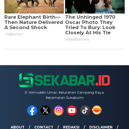
Jl. Alimuddin Umar, Kelurahan Campang Raya,
Kecamatan Sukabumi
ABOUT
CONTACT
REDAKSI
DISCLAIMER