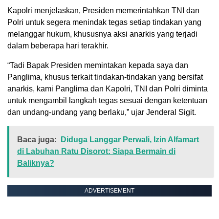
Kapolri menjelaskan, Presiden memerintahkan TNI dan
Polri untuk segera menindak tegas setiap tindakan yang
melanggar hukum, khususnya aksi anarkis yang terjadi
dalam beberapa hari terakhir.
“Tadi Bapak Presiden memintakan kepada saya dan
Panglima, khusus terkait tindakan-tindakan yang bersifat
anarkis, kami Panglima dan Kapolri, TNI dan Polri diminta
untuk mengambil langkah tegas sesuai dengan ketentuan
dan undang-undang yang berlaku,” ujar Jenderal Sigit.
Baca juga:
Diduga Langgar Perwali, Izin Alfamart
di Labuhan Ratu Disorot: Siapa Bermain di
Baliknya?
ADVERTISEMENT