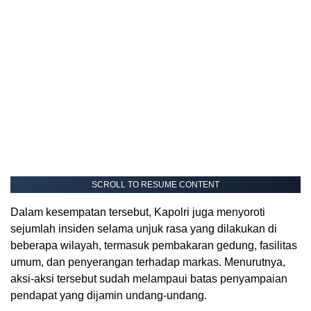
SCROLL TO RESUME CONTENT
Dalam kesempatan tersebut, Kapolri juga menyoroti
sejumlah insiden selama unjuk rasa yang dilakukan di
beberapa wilayah, termasuk pembakaran gedung, fasilitas
umum, dan penyerangan terhadap markas. Menurutnya,
aksi-aksi tersebut sudah melampaui batas penyampaian
pendapat yang dijamin undang-undang.