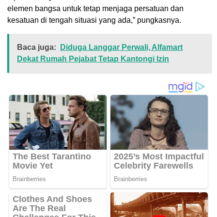
elemen bangsa untuk tetap menjaga persatuan dan
kesatuan di tengah situasi yang ada,” pungkasnya.
Baca juga:
Diduga Langgar Perwali, Alfamart
Dekat Rumah Pejabat Tetap Kantongi Izin