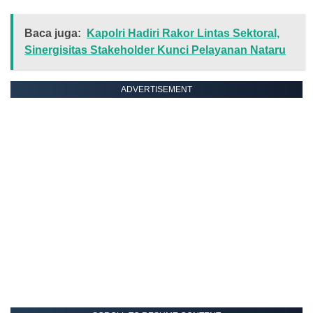
Baca juga:
Kapolri Hadiri Rakor Lintas Sektoral,
Sinergisitas Stakeholder Kunci Pelayanan Nataru
ADVERTISEMENT