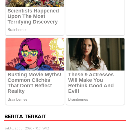
BERITA TERKAIT
Sabtu, 25 Juli 2026 - 10:31 WIB