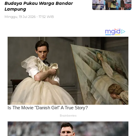
Budaya Pukau Warga Bandar
Lampung
Minggu, 19 Jul 2026 - 17:52 WIB