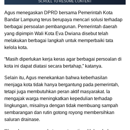
SCROLL TO RESUME CONTENT
Agus menegaskan DPRD bersama Pemerintah Kota
Bandar Lampung terus berupaya mencari solusi terhadap
berbagai persoalan pembangunan. Pemerintah daerah
yang dipimpin Wali Kota Eva Dwiana disebut telah
melakukan berbagai langkah untuk memperbaiki tata
kelola kota.
“Masih diperlukan kerja keras agar berbagai persoalan di
kota ini dapat diatasi secara bertahap,” katanya.
Selain itu, Agus menekankan bahwa keberhasilan
menjaga kota tidak hanya bergantung pada pemerintah,
tetapi juga membutuhkan peran aktif masyarakat. Ia
mengajak warga meningkatkan kepedulian terhadap
lingkungan, misalnya dengan tidak membuang sampah
sembarangan dan rutin gotong royong membersihkan
saluran drainase.