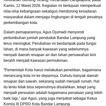
Kamis, 12 Maret 2026. Kegiatan ini bertujuan memperkuat
nilai-nilai kebangsaan sekaligus mendorong kesadaran
masyarakat dalam menjaga lingkungan di tengah pesatnya
perkembangan kota.
Dalam pemaparannya, Agus Djumadi menyoroti
pertumbuhan jumlah penduduk Bandar Lampung yang
terus meningkat. Perubahan ini berdampak pada fungsi
lahan, di mana banyak kawasan yang sebelumnya
menjadi daerah resapan air dan lahan persawahan kini
beralih menjadi kawasan permukiman.
“Pemerintah Kota harus melakukan penelitian, bagaimana
merancang kota ini ke depannya. Dahulu banyak daerah
resapan dan sawah, sekarang sudah menjadi rumah. Hal
itu tentu tidak bisa sepenuhnya disalahkan, tetapi yang
menjadi persoalan adalah bagaimana penataan yang lebih
baik lagi,” ujar Agus, yang juga menjabat sebagai Ketua
Komisi III DPRD Kota Bandar Lampung.