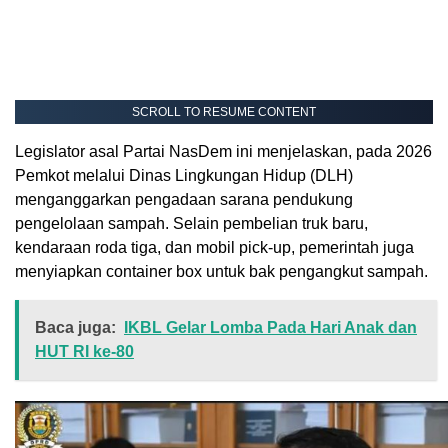
SCROLL TO RESUME CONTENT
Legislator asal Partai NasDem ini menjelaskan, pada 2026
Pemkot melalui Dinas Lingkungan Hidup (DLH)
menganggarkan pengadaan sarana pendukung
pengelolaan sampah. Selain pembelian truk baru,
kendaraan roda tiga, dan mobil pick-up, pemerintah juga
menyiapkan container box untuk bak pengangkut sampah.
Baca juga:
IKBL Gelar Lomba Pada Hari Anak dan
HUT RI ke-80