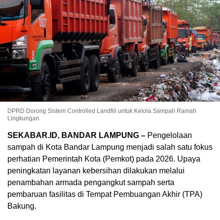
DPRD Dorong Sistem Controlled Landfill untuk Kelola Sampah Ramah
Lingkungan
SEKABAR.ID, BANDAR LAMPUNG –
Pengelolaan
sampah di Kota Bandar Lampung menjadi salah satu fokus
perhatian Pemerintah Kota (Pemkot) pada 2026. Upaya
peningkatan layanan kebersihan dilakukan melalui
penambahan armada pengangkut sampah serta
pembaruan fasilitas di Tempat Pembuangan Akhir (TPA)
Bakung.