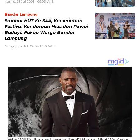
Kamis, 23 Jul 2026 - 09:03 WIB
Bandar Lampung
Sambut HUT Ke-344, Kemeriahan
Festival Kendaraan Hias dan Pawai
Budaya Pukau Warga Bandar
Lampung
Minggu, 19 Jul 2026 - 17:52 WIB