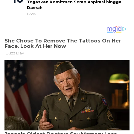
Tegaskan Komitmen Serap Aspirasi hingga
Daerah
1 view