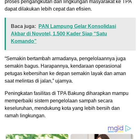
proses pengangkutan dari lingkungan masyarakat ke TPA
dapat dilakukan lebih cepat dan efisien.
Baca juga:
PAN Lampung Gelar Konsolidasi
Akbar di Novotel, 1.500 Kader Siap “Satu
Komando”
“Semakin bertambah armadanya, pengelolaannya juga
semakin bagus. Harapannya, kendaraan operasional
petugas kebersihan ke depan semakin layak dan aman
saat melintas di jalan,” ujarnya.
Peningkatan fasilitas di TPA Bakung diharapkan mampu
memperbaiki sistem pengelolaan sampah secara
keseluruhan, mendukung kota yang lebih bersih dan
ramah lingkungan.