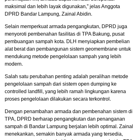
maksimal dan lebih layak digunakan,” jelas Anggota
DPRD Bandar Lampung, Zainal Abidin.
Selain memperkuat armada pengangkutan, DPRD juga
menyoroti pembenahan fasilitas di TPA Bakung, pusat
pembuangan sampah kota. DLH menyiapkan pembelian
alat berat dan pembangunan sistem geomembrane untuk
mendukung metode pengelolaan sampah yang lebih
modern.
Salah satu perubahan penting adalah peralihan metode
pengelolaan sampah dari sistem open dumping ke
controlled landfill, yang lebih ramah lingkungan karena
proses pengelolaan dilakukan secara terkontrol.
Dengan penambahan armada dan pembenahan sistem di
TPA, DPRD berharap pengangkutan dan penanganan
sampah di Bandar Lampung berjalan lebih optimal. Zainal
menekankan, semakin banyak armada yang tersedia,