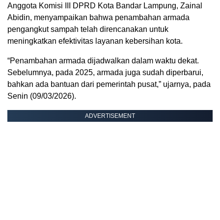
Anggota Komisi III DPRD Kota Bandar Lampung, Zainal
Abidin, menyampaikan bahwa penambahan armada
pengangkut sampah telah direncanakan untuk
meningkatkan efektivitas layanan kebersihan kota.
“Penambahan armada dijadwalkan dalam waktu dekat.
Sebelumnya, pada 2025, armada juga sudah diperbarui,
bahkan ada bantuan dari pemerintah pusat,” ujarnya, pada
Senin (09/03/2026).
ADVERTISEMENT